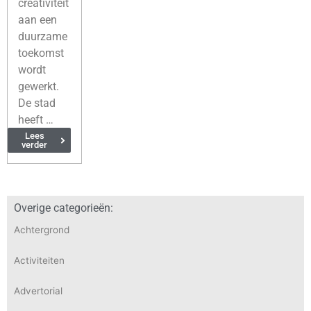
creativiteit
aan een
duurzame
toekomst
wordt
gewerkt.
De stad
heeft …
Lees
verder
Overige categorieën:
Achtergrond
Activiteiten
Advertorial