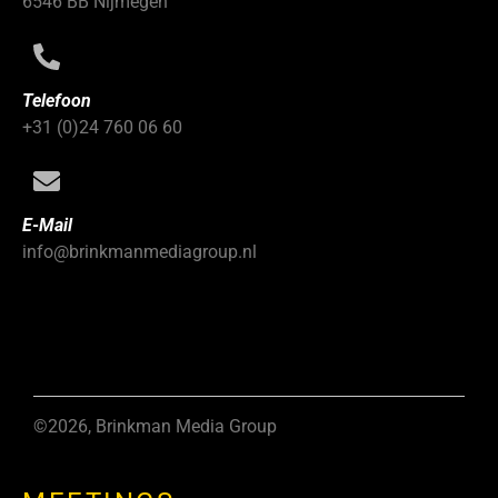
6546 BB Nijmegen
Telefoon
+31 (0)24 760 06 60
E-Mail
info@brinkmanmediagroup.nl
©2026, Brinkman Media Group