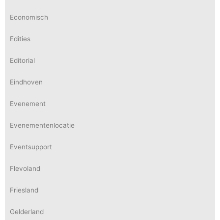
Economisch
Edities
Editorial
Eindhoven
Evenement
Evenementenlocatie
Eventsupport
Flevoland
Friesland
Gelderland