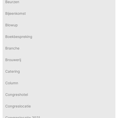
Beurzen
Bijeenkomst
Blowup
Boekbespreking
Branche
Brouwerij
Catering
Column
Congreshotel
Congreslocatie
Congreslocatie 2021