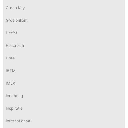
Green Key
Groeibriljant
Herfst
Historisch
Hotel
IBTM
IMEX
Inrichting
Inspiratie
Internationaal