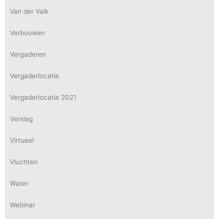
Van der Valk
Verbouwen
Vergaderen
Vergaderlocatie
Vergaderlocatie 2021
Verslag
Virtueel
Vluchten
Water
Webinar