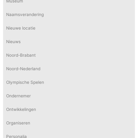
Museum
Naamsverandering
Nieuwe locatie
Nieuws
Noord-Brabant
Noord-Nederland
Olympische Spelen
Ondernemer
Ontwikkelingen
Organiseren
Personalia