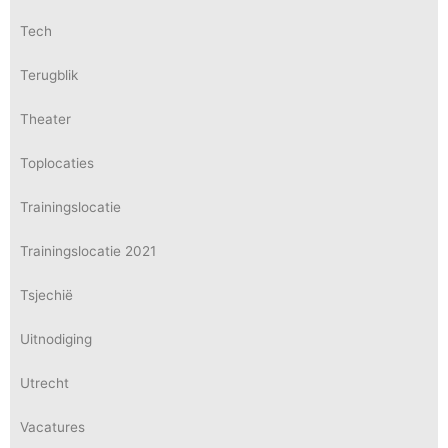
Tech
Terugblik
Theater
Toplocaties
Trainingslocatie
Trainingslocatie 2021
Tsjechië
Uitnodiging
Utrecht
Vacatures