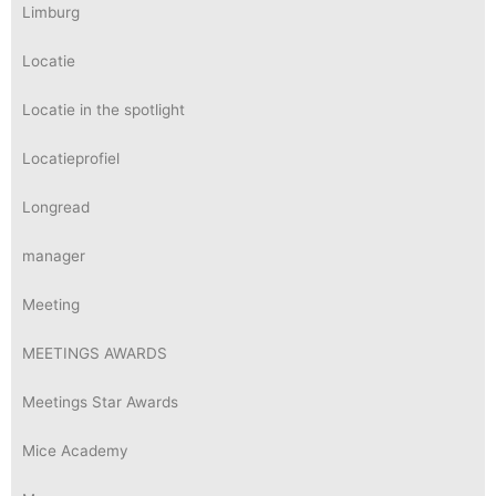
Limburg
Locatie
Locatie in the spotlight
Locatieprofiel
Longread
manager
Meeting
MEETINGS AWARDS
Meetings Star Awards
Mice Academy