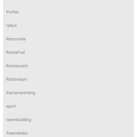
Profiel
rallye
Renovatie
Restafval
Restaurant
Rotterdam
Samenwerking
sport
teambuilding
Teamleden