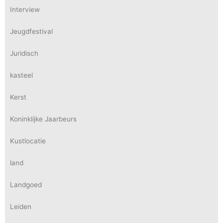
Interview
Jeugdfestival
Juridisch
kasteel
Kerst
Koninklijke Jaarbeurs
Kustlocatie
land
Landgoed
Leiden