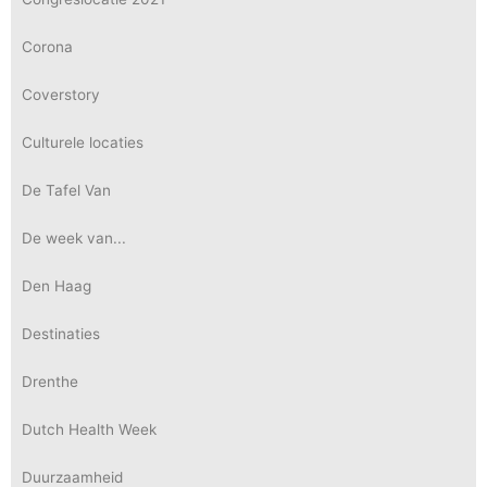
Corona
Coverstory
Culturele locaties
De Tafel Van
De week van...
Den Haag
Destinaties
Drenthe
Dutch Health Week
Duurzaamheid