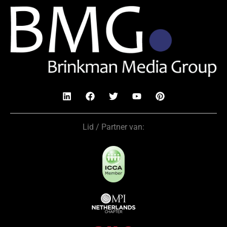
Lid / Partner van: