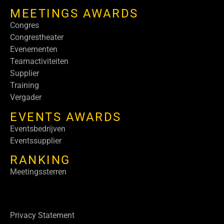
MEETINGS AWARDS
Congres
Congrestheater
Evenementen
Teamactiviteiten
Supplier
Training
Vergader
EVENTS AWARDS
Eventsbedrijven
Eventssupplier
RANKING
Meetingssterren
Privacy Statement