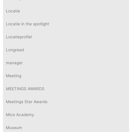
Locatie
Locatie in the spotlight
Locatieprofiel
Longread
manager
Meeting
MEETINGS AWARDS
Meetings Star Awards
Mice Academy
Museum