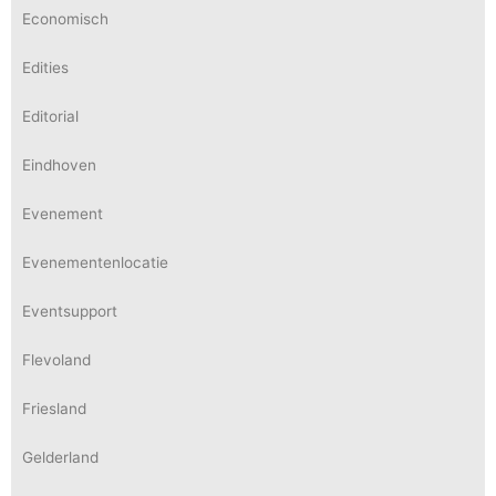
Economisch
Edities
Editorial
Eindhoven
Evenement
Evenementenlocatie
Eventsupport
Flevoland
Friesland
Gelderland