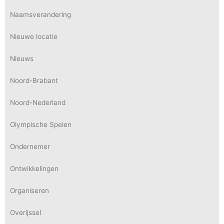
Naamsverandering
Nieuwe locatie
Nieuws
Noord-Brabant
Noord-Nederland
Olympische Spelen
Ondernemer
Ontwikkelingen
Organiseren
Overijssel