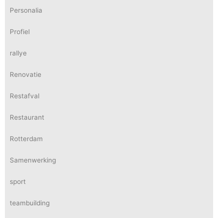
Personalia
Profiel
rallye
Renovatie
Restafval
Restaurant
Rotterdam
Samenwerking
sport
teambuilding