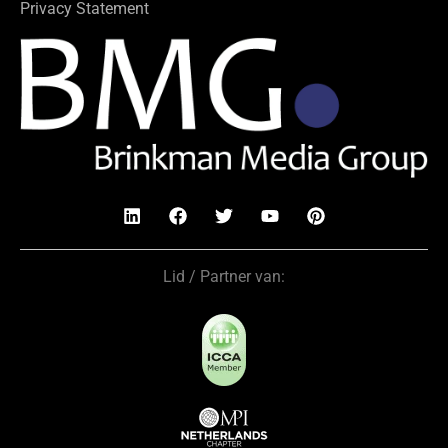
Privacy Statement
Lid / Partner van: