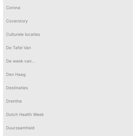
Corona
Coverstory
Culturele locaties
De Tafel Van
De week van...
Den Haag
Destinaties
Drenthe
Dutch Health Week
Duurzaamheid