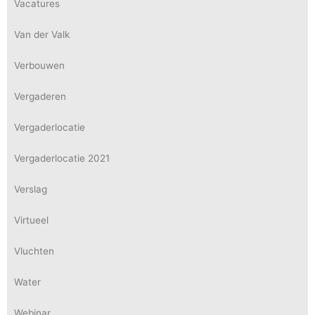
Vacatures
Van der Valk
Verbouwen
Vergaderen
Vergaderlocatie
Vergaderlocatie 2021
Verslag
Virtueel
Vluchten
Water
Webinar