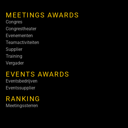
MEETINGS AWARDS
Congres
Congrestheater
Evenementen
Teamactiviteiten
Supplier
Training
Vergader
EVENTS AWARDS
Eventsbedrijven
Eventssupplier
RANKING
Meetingssterren