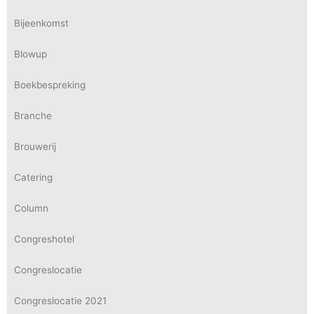
Bijeenkomst
Blowup
Boekbespreking
Branche
Brouwerij
Catering
Column
Congreshotel
Congreslocatie
Congreslocatie 2021