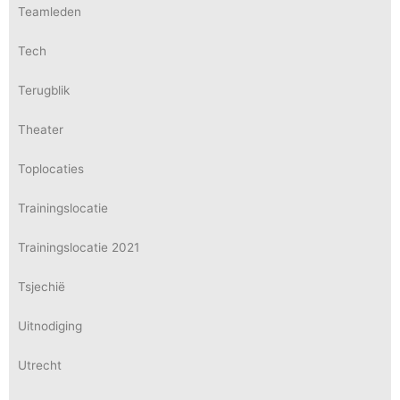
Teamleden
Tech
Terugblik
Theater
Toplocaties
Trainingslocatie
Trainingslocatie 2021
Tsjechië
Uitnodiging
Utrecht