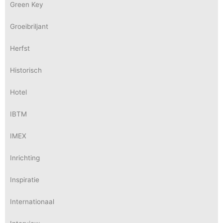
Green Key
Groeibriljant
Herfst
Historisch
Hotel
IBTM
IMEX
Inrichting
Inspiratie
Internationaal