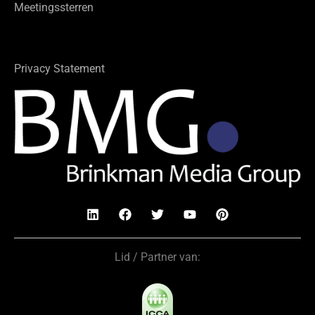
Meetingssterren
Privacy Statement
Lid / Partner van: