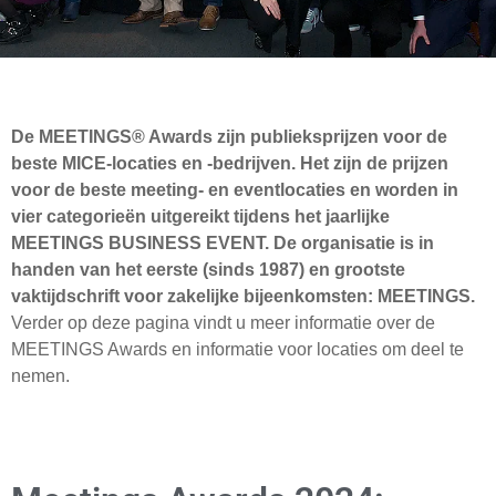
De MEETINGS® Awards zijn publieksprijzen voor de
beste MICE-locaties en -bedrijven. Het zijn de prijzen
voor de beste meeting- en eventlocaties en worden in
vier categorieën uitgereikt tijdens het jaarlijke
MEETINGS BUSINESS EVENT. De organisatie is in
handen van het eerste (sinds 1987) en grootste
vaktijdschrift voor zakelijke bijeenkomsten: MEETINGS.
Verder op deze pagina vindt u meer informatie over de
MEETINGS Awards en informatie voor locaties om deel te
nemen.