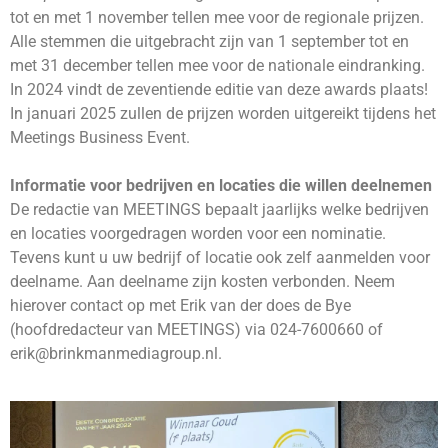
tot en met 1 november tellen mee voor de regionale prijzen.
Alle stemmen die uitgebracht zijn van 1 september tot en
met 31 december tellen mee voor de nationale eindranking.
In 2024 vindt de zeventiende editie van deze awards plaats!
In januari 2025 zullen de prijzen worden uitgereikt tijdens het
Meetings Business Event.
Informatie voor bedrijven en locaties die willen deelnemen
De redactie van MEETINGS bepaalt jaarlijks welke bedrijven
en locaties voorgedragen worden voor een nominatie.
Tevens kunt u uw bedrijf of locatie ook zelf aanmelden voor
deelname. Aan deelname zijn kosten verbonden. Neem
hierover contact op met Erik van der does de Bye
(hoofdredacteur van MEETINGS) via 024-7600660 of
erik@brinkmanmediagroup.nl
.