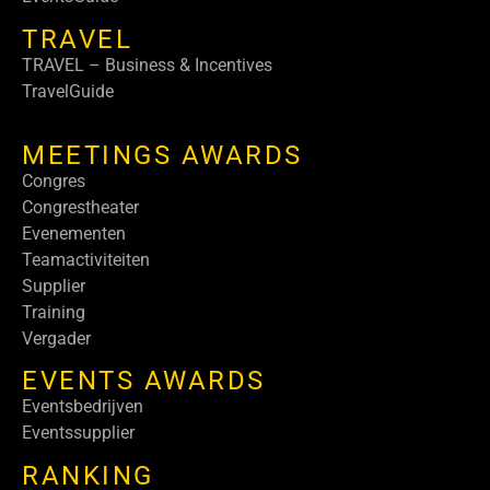
TRAVEL
TRAVEL – Business & Incentives
TravelGuide
MEETINGS AWARDS
Congres
Congrestheater
Evenementen
Teamactiviteiten
Supplier
Training
Vergader
EVENTS AWARDS
Eventsbedrijven
Eventssupplier
RANKING