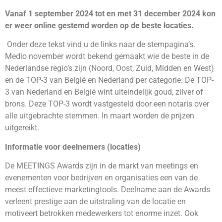
Vanaf 1 september 2024 tot en met 31 december 2024 kon
er weer online gestemd worden op de beste locaties.
Onder deze tekst vind u de links naar de stempagina’s.
Medio november wordt bekend gemaakt wie de beste in de
Nederlandse regio’s zijn (Noord, Oost, Zuid, Midden en West)
en de TOP-3 van België en Nederland per categorie. De TOP-
3 van Nederland en België wint uiteindelijk goud, zilver of
brons. Deze TOP-3 wordt vastgesteld door een notaris over
alle uitgebrachte stemmen. In maart worden de prijzen
uitgereikt.
Informatie voor deelnemers (locaties)
De MEETINGS Awards zijn in de markt van meetings en
evenementen voor bedrijven en organisaties een van de
meest effectieve marketingtools. Deelname aan de Awards
verleent prestige aan de uitstraling van de locatie en
motiveert betrokken medewerkers tot enorme inzet. Ook