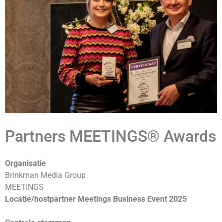
Partners MEETINGS® Awards
Organisatie
Brinkman Media Group
MEETINGS
Locatie/hostpartner Meetings Business Event 2025