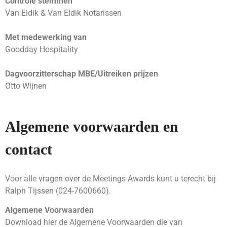
Controle stemmen
Van Eldik & Van Eldik Notarissen
Met medewerking van
Goodday Hospitality
Dagvoorzitterschap MBE/Uitreiken prijzen
Otto Wijnen
Algemene voorwaarden en
contact
Voor alle vragen over de Meetings Awards kunt u terecht bij
Ralph Tijssen (024-7600660).
Algemene Voorwaarden
Download hier de Algemene Voorwaarden die van