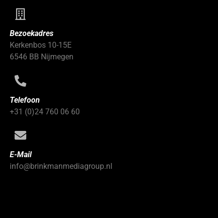
Bezoekadres
Kerkenbos 10-15E
6546 BB Nijmegen
Telefoon
+31 (0)24 760 06 60
E-Mail
info@brinkmanmediagroup.nl