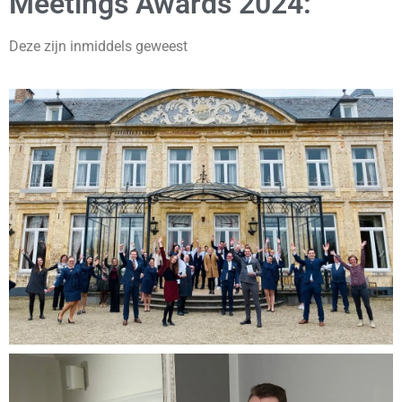
Meetings Awards 2024:
Deze zijn inmiddels geweest