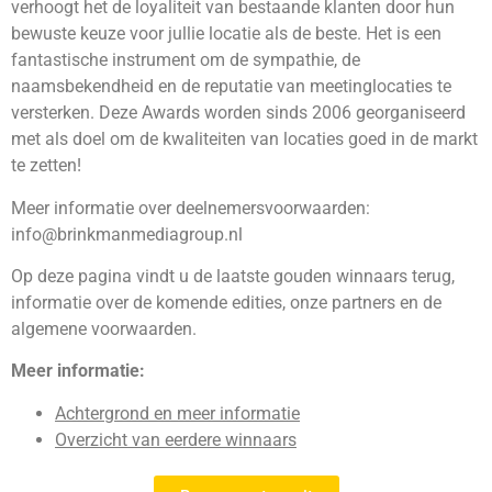
verhoogt het de loyaliteit van bestaande klanten door hun
bewuste keuze voor jullie locatie als de beste. Het is een
fantastische instrument om de sympathie, de
naamsbekendheid en de reputatie van meetinglocaties te
versterken. Deze Awards worden sinds 2006 georganiseerd
met als doel om de kwaliteiten van locaties goed in de markt
te zetten!
Meer informatie over deelnemersvoorwaarden:
info@brinkmanmediagroup.nl
Op deze pagina vindt u de laatste gouden winnaars terug,
informatie over de komende edities, onze partners en de
algemene voorwaarden.
Meer informatie:
Achtergrond en meer informatie
Overzicht van eerdere winnaars