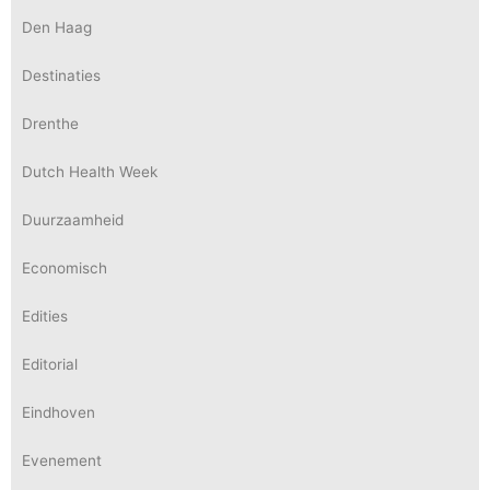
Den Haag
Destinaties
Drenthe
Dutch Health Week
Duurzaamheid
Economisch
Edities
Editorial
Eindhoven
Evenement