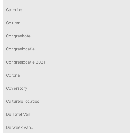
Catering
Column
Congreshotel
Congreslocatie
Congreslocatie 2021
Corona
Coverstory
Culturele locaties
De Tafel Van
De week van...