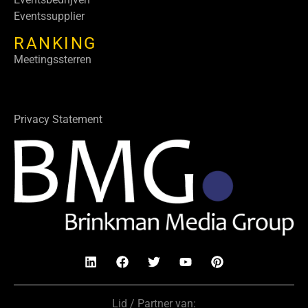
Eventssupplier
RANKING
Meetingssterren
Privacy Statement
Lid / Partner van: