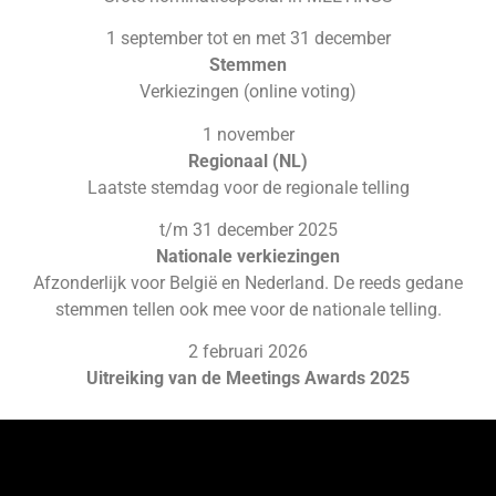
1 september tot en met 31 december
Stemmen
Verkiezingen (online voting)
1 november
Regionaal (NL)
Laatste stemdag voor de regionale telling
t/m 31 december 2025
Nationale verkiezingen
Afzonderlijk voor België en Nederland. De reeds gedane
stemmen tellen ook mee voor de nationale telling.
2 februari 2026
Uitreiking van de Meetings Awards 2025