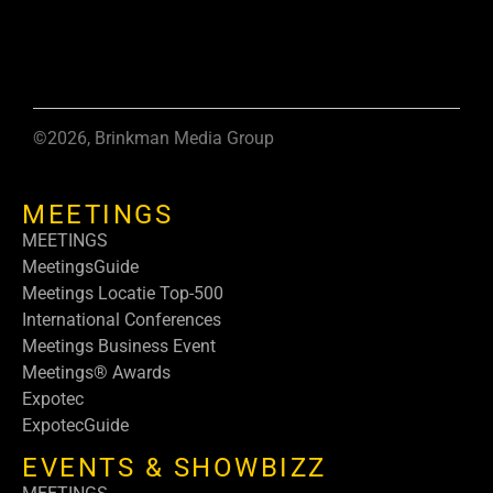
©2026, Brinkman Media Group
MEETINGS
MEETINGS
MeetingsGuide
Meetings Locatie Top-500
International Conferences
Meetings Business Event
Meetings® Awards
Expotec
ExpotecGuide
EVENTS & SHOWBIZZ