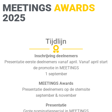
MEETINGS
AWARDS
2025
Tijdlijn
Inschrijving deelnemers
Presentatie eerste deelnemers vanaf april. Vanaf april start
de promotie in MEETINGS
1 september
MEETINGS Awards
Presentatie deelnemers op de stemsite
september & november
Presentatie
Grote nominatiespecial in MEETINGS