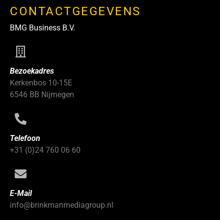
CONTACTGEGEVENS
BMG Business B.V.
Bezoekadres
Kerkenbos 10-15E
6546 BB Nijmegen
Telefoon
+31 (0)24 760 06 60
E-Mail
info@brinkmanmediagroup.nl