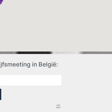
fsmeeting in België: