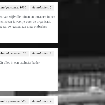
ntal personen: 1000
Aantal zalen: 2
 van stijlvolle tuinen en terrassen in een
en is een juweeltje voor de organisatie
et zal uw gasten aan niets ontbreken
Aantal personen: 20
Aantal zalen: 1
t alles in een exclusief kader.
antal personen: 500
Aantal zalen: 4