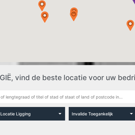
, vind de beste locatie voor uw bedrij