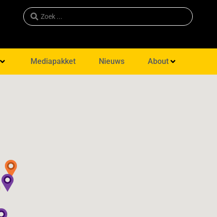
Mediapakket
Nieuws
About