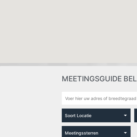
MEETINGSGUIDE BELGIË