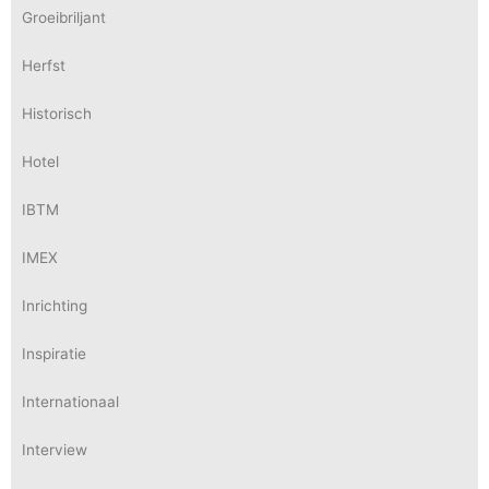
Groeibriljant
Herfst
Historisch
Hotel
IBTM
IMEX
Inrichting
Inspiratie
Internationaal
Interview