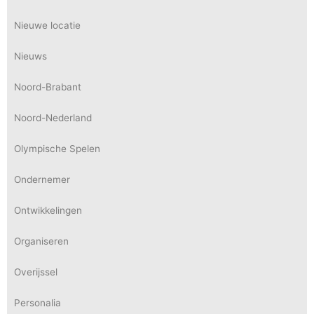
Nieuwe locatie
Nieuws
Noord-Brabant
Noord-Nederland
Olympische Spelen
Ondernemer
Ontwikkelingen
Organiseren
Overijssel
Personalia