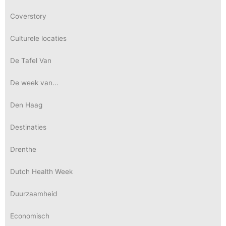
Coverstory
Culturele locaties
De Tafel Van
De week van...
Den Haag
Destinaties
Drenthe
Dutch Health Week
Duurzaamheid
Economisch