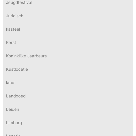
Jeugdfestival
Juridisch
kasteel
Kerst
Koninklijke Jaarbeurs
Kustlocatie
land
Landgoed
Leiden
Limburg