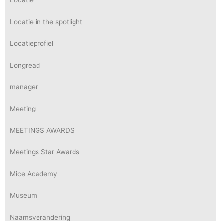
Locatie
Locatie in the spotlight
Locatieprofiel
Longread
manager
Meeting
MEETINGS AWARDS
Meetings Star Awards
Mice Academy
Museum
Naamsverandering