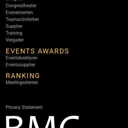
Congrestheater
Evenementen
Teamactiviteiten
Supplier
Training
Vergader
EVENTS AWARDS
Eventsbedrijven
Eventssupplier
RANKING
Meetingssterren
Privacy Statement