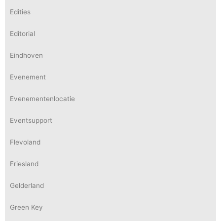
Edities
Editorial
Eindhoven
Evenement
Evenementenlocatie
Eventsupport
Flevoland
Friesland
Gelderland
Green Key