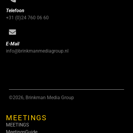
Telefoon
+31 (0)24 760 06 60
E-Mail
info@brinkmanmediagroup.nl
©2026, Brinkman Media Group
MEETINGS
MEETINGS
MeetingsGuide