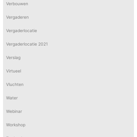
Verbouwen
Vergaderen
Vergaderlocatie
Vergaderlocatie 2021
Verslag
Virtueel
Vluchten
Water
Webinar
Workshop