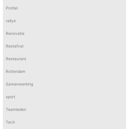
Profiel
rallye
Renovatie
Restafval
Restaurant
Rotterdam
Samenwerking
sport
Teamleden
Tech