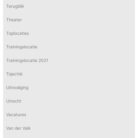
Terugblik
Theater
Toplocaties
Trainingslocatie
Trainingslocatie 2021
Tsjechië
Uitnodiging
Utrecht
Vacatures
Van der Valk