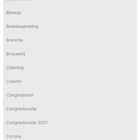
Blowup
Boekbespreking
Branche
Brouwerij
Catering
Column
Congreshotel
Congreslocatie
Congreslocatie 2021
Corona