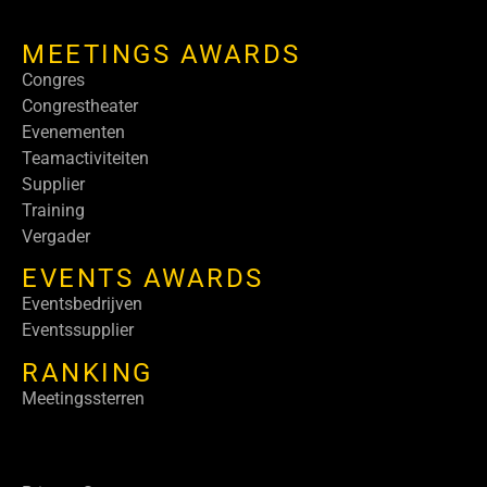
MEETINGS AWARDS
Congres
Congrestheater
Evenementen
Teamactiviteiten
Supplier
Training
Vergader
EVENTS AWARDS
Eventsbedrijven
Eventssupplier
RANKING
Meetingssterren