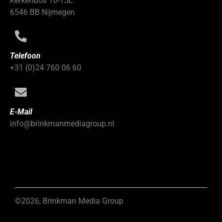
Kerkenbos 10-15E
6546 BB Nijmegen
Telefoon
+31 (0)24 760 06 60
E-Mail
info@brinkmanmediagroup.nl
©2026, Brinkman Media Group