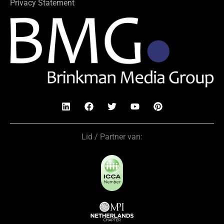
Privacy Statement
Lid / Partner van: