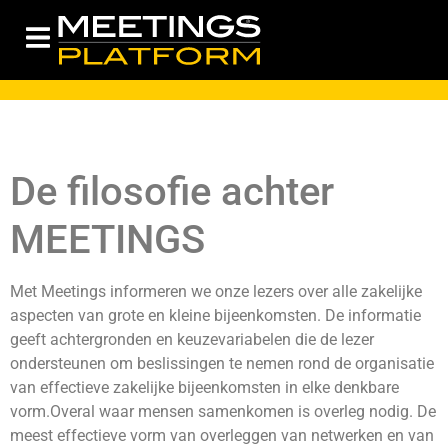
De filosofie achter
MEETINGS
Met Meetings informeren we onze lezers over alle zakelijke
aspecten van grote en kleine bijeenkomsten. De informatie
geeft achtergronden en keuzevariabelen die de lezer
ondersteunen om beslissingen te nemen rond de organisatie
van effectieve zakelijke bijeenkomsten in elke denkbare
vorm.Overal waar mensen samenkomen is overleg nodig. De
meest effectieve vorm van overleggen van netwerken en van