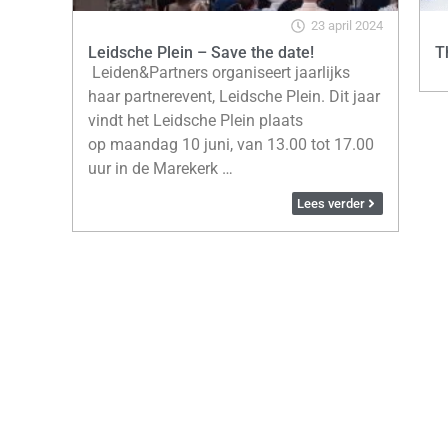
23 april 2024
Leidsche Plein – Save the date!
T
Leiden&Partners organiseert jaarlijks
haar partnerevent, Leidsche Plein. Dit jaar
vindt het Leidsche Plein plaats
op maandag 10 juni, van 13.00 tot 17.00
uur in de Marekerk …
Lees verder