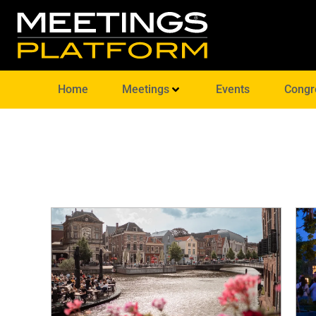
Home
Meetings
Events
Congr