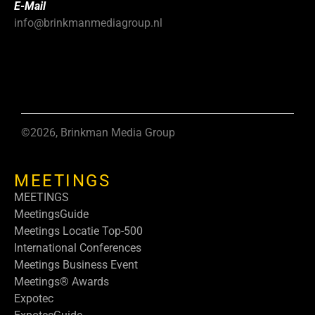
E-Mail
info@brinkmanmediagroup.nl
©2026, Brinkman Media Group
MEETINGS
MEETINGS
MeetingsGuide
Meetings Locatie Top-500
International Conferences
Meetings Business Event
Meetings® Awards
Expotec