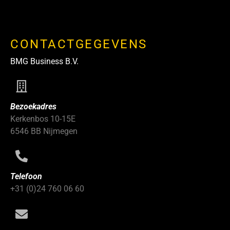
CONTACTGEGEVENS
BMG Business B.V.
Bezoekadres
Kerkenbos 10-15E
6546 BB Nijmegen
Telefoon
+31 (0)24 760 06 60