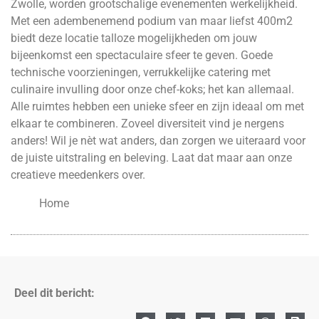
Zwolle, worden grootschalige evenementen werkelijkheid.
Met een adembenemend podium van maar liefst 400m2
biedt deze locatie talloze mogelijkheden om jouw
bijeenkomst een spectaculaire sfeer te geven. Goede
technische voorzieningen, verrukkelijke catering met
culinaire invulling door onze chef-koks; het kan allemaal.
Alle ruimtes hebben een unieke sfeer en zijn ideaal om met
elkaar te combineren. Zoveel diversiteit vind je nergens
anders! Wil je nèt wat anders, dan zorgen we uiteraard voor
de juiste uitstraling en beleving. Laat dat maar aan onze
creatieve meedenkers over.
Home
Deel dit bericht: