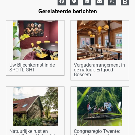
Gerelateerde berichten
Uw Bijeenkomst in de
Vergaderarrangement in
SPOTLIGHT
de natuur: Erfgoed
Bossem
Natuurlijke rust en
Congresregio Twente: