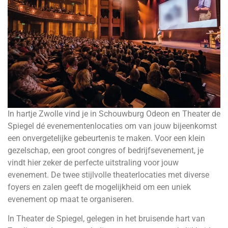
In hartje Zwolle vind je in Schouwburg Odeon en Theater de
Spiegel dé evenementenlocaties om van jouw bijeenkomst
een onvergetelijke gebeurtenis te maken. Voor een klein
gezelschap, een groot congres of bedrijfsevenement, je
vindt hier zeker de perfecte uitstraling voor jouw
evenement. De twee stijlvolle theaterlocaties met diverse
foyers en zalen geeft de mogelijkheid om een uniek
evenement op maat te organiseren.
In Theater de Spiegel, gelegen in het bruisende hart van