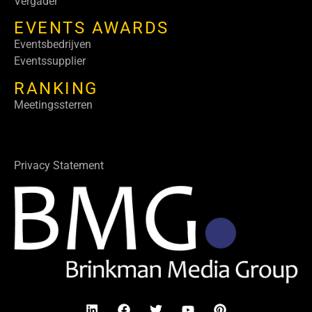
Vergader
EVENTS AWARDS
Eventsbedrijven
Eventssupplier
RANKING
Meetingssterren
Privacy Statement