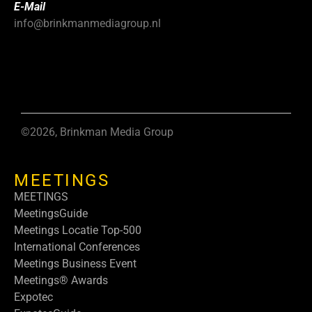
E-Mail
info@brinkmanmediagroup.nl
©2026, Brinkman Media Group
MEETINGS
MEETINGS
MeetingsGuide
Meetings Locatie Top-500
International Conferences
Meetings Business Event
Meetings® Awards
Expotec