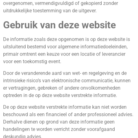
overgenomen, vermendigvuldigd of gekopierd zonder
uitdrukkelijke toestemming van de uitgever.
Gebruik van deze website
De informatie zoals deze opgenomen is op deze website is
uitsluitend bestemd voor algemene informatiedoeleinden,
primair omtrent een keuze voor een locatie of leverancier
voor een toekomstig event.
Door de veranderende aard van wet- en regelgeving en de
intrinsieke risico’s van elektronische communicatie, kunnen
er vertragingen, gebreken of andere onvolkomenheden
optreden in de op deze website verstrekte informatie.
De op deze website verstrekte informatie kan niet worden
beschouwd als een financieel of ander professioneel advies.
Derhalve dienen op grond van deze informatie geen
handelingen te worden verricht zonder voorafgaand
deskundig advies.