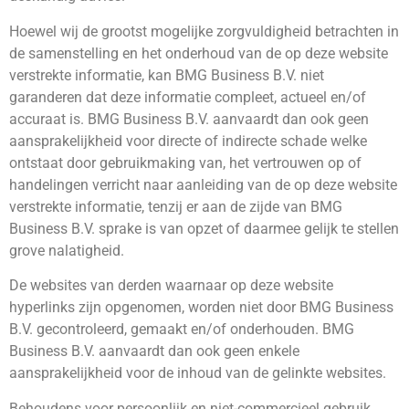
Hoewel wij de grootst mogelijke zorgvuldigheid betrachten in
de samenstelling en het onderhoud van de op deze website
verstrekte informatie, kan BMG Business B.V. niet
garanderen dat deze informatie compleet, actueel en/of
accuraat is. BMG Business B.V. aanvaardt dan ook geen
aansprakelijkheid voor directe of indirecte schade welke
ontstaat door gebruikmaking van, het vertrouwen op of
handelingen verricht naar aanleiding van de op deze website
verstrekte informatie, tenzij er aan de zijde van BMG
Business B.V. sprake is van opzet of daarmee gelijk te stellen
grove nalatigheid.
De websites van derden waarnaar op deze website
hyperlinks zijn opgenomen, worden niet door BMG Business
B.V. gecontroleerd, gemaakt en/of onderhouden. BMG
Business B.V. aanvaardt dan ook geen enkele
aansprakelijkheid voor de inhoud van de gelinkte websites.
Behoudens voor persoonlijk en niet-commercieel gebruik