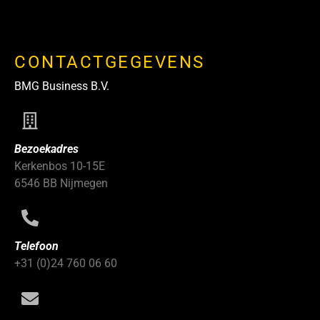
CONTACTGEGEVENS
BMG Business B.V.
Bezoekadres
Kerkenbos 10-15E
6546 BB Nijmegen
Telefoon
+31 (0)24 760 06 60