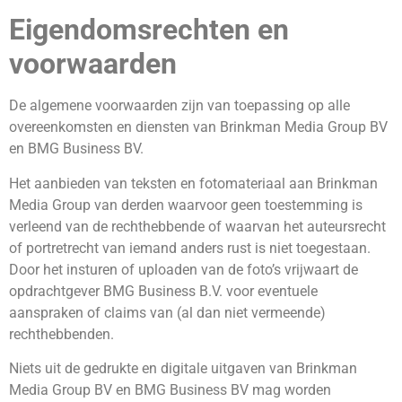
Eigendomsrechten en
voorwaarden
De algemene voorwaarden zijn van toepassing op alle
overeenkomsten en diensten van Brinkman Media Group BV
en BMG Business BV.
Het aanbieden van teksten en fotomateriaal aan Brinkman
Media Group van derden waarvoor geen toestemming is
verleend van de rechthebbende of waarvan het auteursrecht
of portretrecht van iemand anders rust is niet toegestaan.
Door het insturen of uploaden van de foto’s vrijwaart de
opdrachtgever BMG Business B.V. voor eventuele
aanspraken of claims van (al dan niet vermeende)
rechthebbenden.
Niets uit de gedrukte en digitale uitgaven van Brinkman
Media Group BV en BMG Business BV mag worden