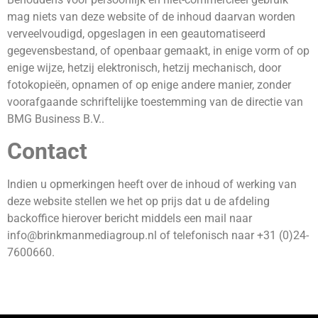
mag niets van deze website of de inhoud daarvan worden
verveelvoudigd, opgeslagen in een geautomatiseerd
gegevensbestand, of openbaar gemaakt, in enige vorm of op
enige wijze, hetzij elektronisch, hetzij mechanisch, door
fotokopieën, opnamen of op enige andere manier, zonder
voorafgaande schriftelijke toestemming van de directie van
BMG Business B.V..
Contact
Indien u opmerkingen heeft over de inhoud of werking van
deze website stellen we het op prijs dat u de afdeling
backoffice hierover bericht middels een mail naar
info@brinkmanmediagroup.nl of telefonisch naar +31 (0)24-
7600660.