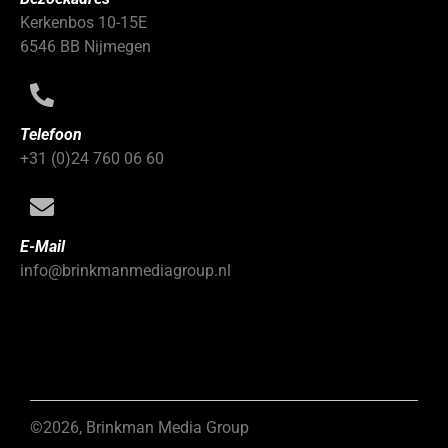
Kerkenbos 10-15E
6546 BB Nijmegen
Telefoon
+31 (0)24 760 06 60
E-Mail
info@brinkmanmediagroup.nl
©2026, Brinkman Media Group