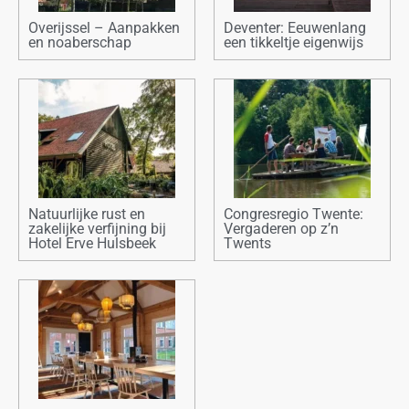
Overijssel – Aanpakken
Deventer: Eeuwenlang
en noaberschap
een tikkeltje eigenwijs
Natuurlijke rust en
Congresregio Twente:
zakelijke verfijning bij
Vergaderen op z’n
Hotel Erve Hulsbeek
Twents