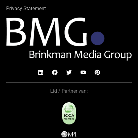
Privacy Statement
Lid / Partner van: