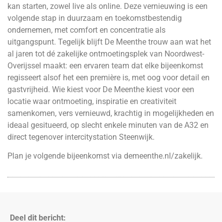
kan starten, zowel live als online. Deze vernieuwing is een
volgende stap in duurzaam en toekomstbestendig
ondernemen, met comfort en concentratie als
uitgangspunt. Tegelijk blijft De Meenthe trouw aan wat het
al jaren tot dé zakelijke ontmoetingsplek van Noordwest-
Overijssel maakt: een ervaren team dat elke bijeenkomst
regisseert alsof het een première is, met oog voor detail en
gastvrijheid. Wie kiest voor De Meenthe kiest voor een
locatie waar ontmoeting, inspiratie en creativiteit
samenkomen, vers vernieuwd, krachtig in mogelijkheden en
ideaal gesitueerd, op slecht enkele minuten van de A32 en
direct tegenover intercitystation Steenwijk.
Plan je volgende bijeenkomst via
demeenthe.nl/zakelijk
.
Deel dit bericht: