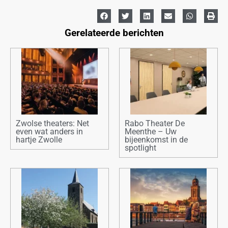
Gerelateerde berichten
Zwolse theaters: Net
Rabo Theater De
even wat anders in
Meenthe – Uw
hartje Zwolle
bijeenkomst in de
spotlight