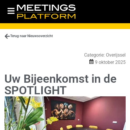
Terug naar Nieuwsoverzicht
Categorie:
Overijssel
9 oktober 2025
Uw Bijeenkomst in de
SPOTLIGHT