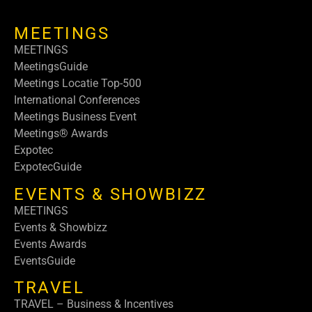
MEETINGS
MEETINGS
MeetingsGuide
Meetings Locatie Top-500
International Conferences
Meetings Business Event
Meetings® Awards
Expotec
ExpotecGuide
EVENTS & SHOWBIZZ
MEETINGS
Events & Showbizz
Events Awards
EventsGuide
TRAVEL
TRAVEL – Business & Incentives