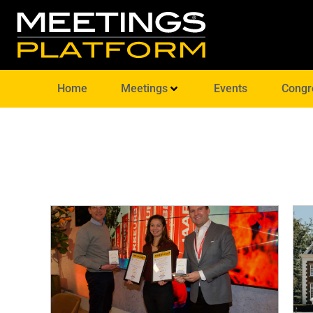
Home
Meetings
Events
Congr