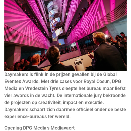
Daymakers is flink in de prijzen gevallen bij de Global
Eventex Awards. Met drie cases voor Royal Cosun, DPG
Media en Vredestein Tyres sleepte het bureau maar liefst
vier awards in de wacht. De internationale jury bekroonde
de projecten op creativiteit, impact en executie.
Daymakers schaart zich daarmee officieel onder de beste
experience-bureaus ter wereld.
Opening DPG Media’s Mediavaert