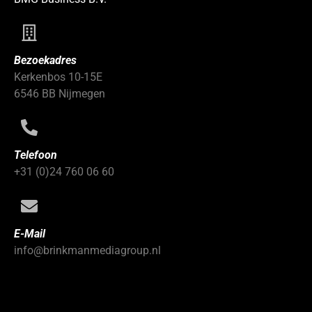
Bezoekadres
Kerkenbos 10-15E
6546 BB Nijmegen
Telefoon
+31 (0)24 760 06 60
E-Mail
info@brinkmanmediagroup.nl