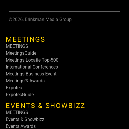
©2026, Brinkman Media Group
MEETINGS
MEETINGS
MeetingsGuide
Meetings Locatie Top-500
International Conferences
Meetings Business Event
Meetings® Awards
Expotec
ExpotecGuide
EVENTS & SHOWBIZZ
MEETINGS
Events & Showbizz
Events Awards