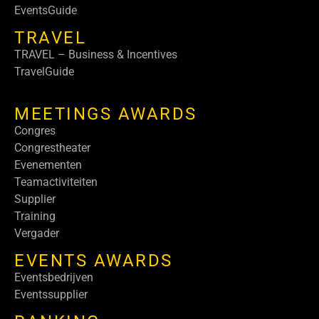
EventsGuide
TRAVEL
TRAVEL – Business & Incentives
TravelGuide
MEETINGS AWARDS
Congres
Congrestheater
Evenementen
Teamactiviteiten
Supplier
Training
Vergader
EVENTS AWARDS
Eventsbedrijven
Eventssupplier