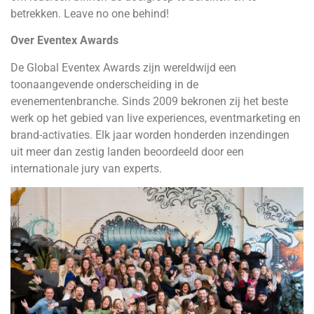
betrekken. Leave no one behind!
Over Eventex Awards
De Global Eventex Awards zijn wereldwijd een
toonaangevende onderscheiding in de
evenementenbranche. Sinds 2009 bekronen zij het beste
werk op het gebied van live experiences, eventmarketing en
brand-activaties. Elk jaar worden honderden inzendingen
uit meer dan zestig landen beoordeeld door een
internationale jury van experts.