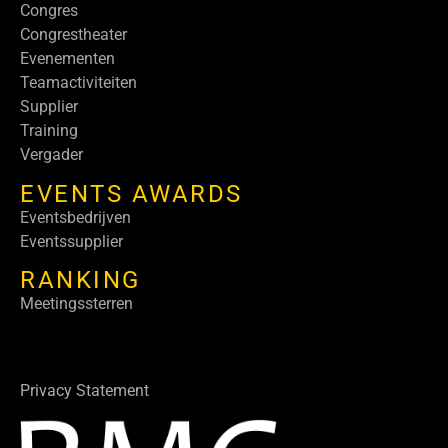
Congres
Congrestheater
Evenementen
Teamactiviteiten
Supplier
Training
Vergader
EVENTS AWARDS
Eventsbedrijven
Eventssupplier
RANKING
Meetingssterren
Privacy Statement