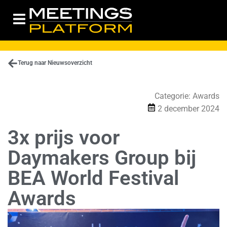
Terug naar Nieuwsoverzicht
Categorie:
Awards
2 december 2024
3x prijs voor
Daymakers Group bij
BEA World Festival
Awards