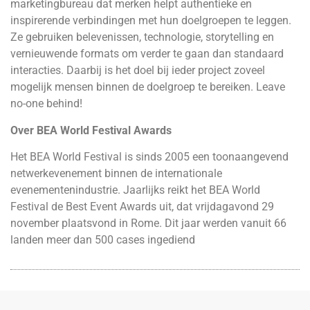
marketingbureau dat merken helpt authentieke en
inspirerende verbindingen met hun doelgroepen te leggen.
Ze gebruiken belevenissen, technologie, storytelling en
vernieuwende formats om verder te gaan dan standaard
interacties. Daarbij is het doel bij ieder project zoveel
mogelijk mensen binnen de doelgroep te bereiken. Leave
no-one behind!
Over BEA World Festival Awards
Het BEA World Festival is sinds 2005 een toonaangevend
netwerkevenement binnen de internationale
evenementenindustrie. Jaarlijks reikt het BEA World
Festival de Best Event Awards uit, dat vrijdagavond 29
november plaatsvond in Rome. Dit jaar werden vanuit 66
landen meer dan 500 cases ingediend