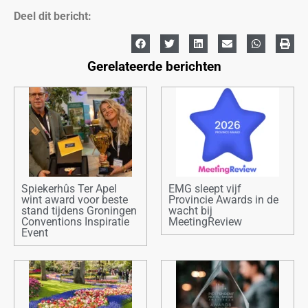
Deel dit bericht:
Gerelateerde berichten
Spiekerhûs Ter Apel
EMG sleept vijf
wint award voor beste
Provincie Awards in de
stand tijdens Groningen
wacht bij
Conventions Inspiratie
MeetingReview
Event