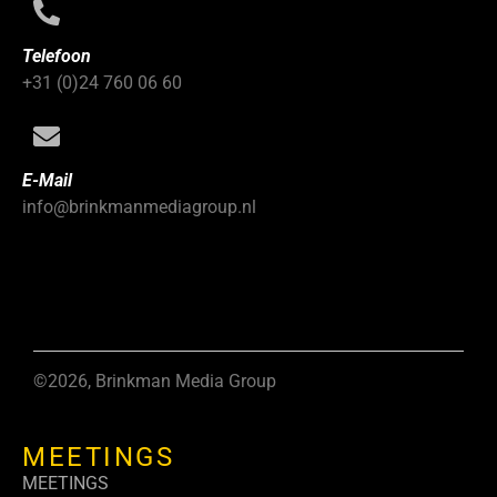
Telefoon
+31 (0)24 760 06 60
E-Mail
info@brinkmanmediagroup.nl
©2026, Brinkman Media Group
MEETINGS
MEETINGS