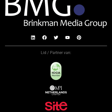
Lid / Partner van: