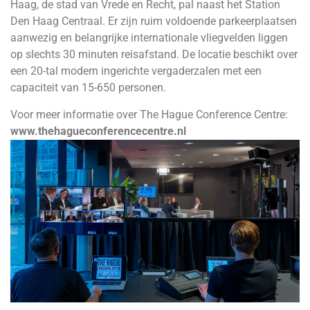
Haag, de stad van Vrede en Recht, pal naast het Station
Den Haag Centraal. Er zijn ruim voldoende parkeerplaatsen
aanwezig en belangrijke internationale vliegvelden liggen
op slechts 30 minuten reisafstand. De locatie beschikt over
een 20-tal modern ingerichte vergaderzalen met een
capaciteit van 15-650 personen.
Voor meer informatie over The Hague Conference Centre:
www.thehagueconferencecentre.nl