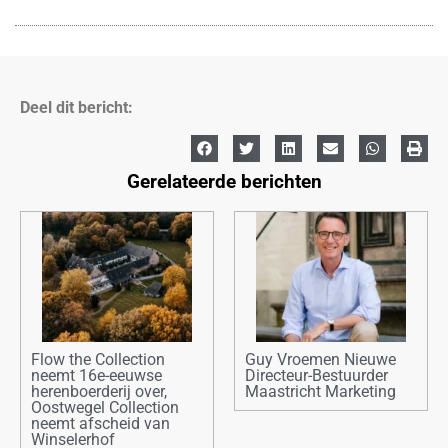
Deel dit bericht:
Gerelateerde berichten
Flow the Collection
Guy Vroemen Nieuwe
neemt 16e-eeuwse
Directeur-Bestuurder
herenboerderij over,
Maastricht Marketing
Oostwegel Collection
neemt afscheid van
Winselerhof