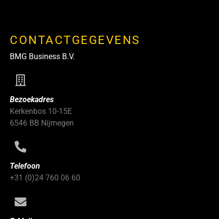
CONTACTGEGEVENS
BMG Business B.V.
Bezoekadres
Kerkenbos 10-15E
6546 BB Nijmegen
Telefoon
+31 (0)24 760 06 60