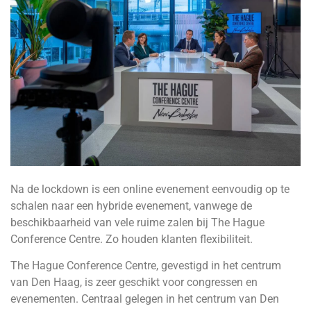
Na de lockdown is een online evenement eenvoudig op te
schalen naar een hybride evenement, vanwege de
beschikbaarheid van vele ruime zalen bij The Hague
Conference Centre. Zo houden klanten flexibiliteit.
The Hague Conference Centre, gevestigd in het centrum
van Den Haag, is zeer geschikt voor congressen en
evenementen. Centraal gelegen in het centrum van Den