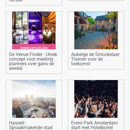
De Venue Finder : Uniek
Auberge de Smockelaer:
concept voor meeting
Trainen voor de
planners over gans de
toekomst
wereld
Hasselt:
Event Park Amsterdam
Spraakmakende stad
start met Hotelborrel