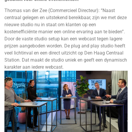
Thomas van der Zee (Commercieel Directeur): “Naast
centraal gelegen en uitstekend bereikbaar, zijn we met deze
nieuwe studio nu in staat om klanten op een
kostenefficiënte manier een online ervaring aan te bieden”.
Door de vaste studio setup kan een webcast tegen lagere
prijzen aangeboden worden. De plug and play studio heeft
veel lichtinval en een direct uitzicht op Den Haag Centraal
Station. Dat maakt de studio uniek en geeft een dynamisch
karakter aan iedere webcast.