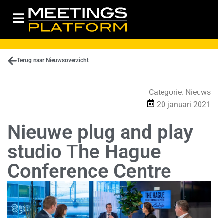
Terug naar Nieuwsoverzicht
Categorie:
Nieuws
20 januari 2021
Nieuwe plug and play
studio The Hague
Conference Centre