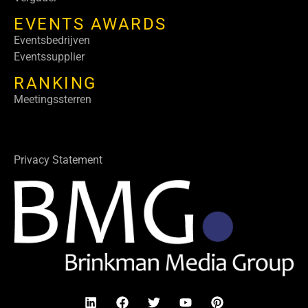
EVENTS AWARDS
Eventsbedrijven
Eventssupplier
RANKING
Meetingssterren
Privacy Statement