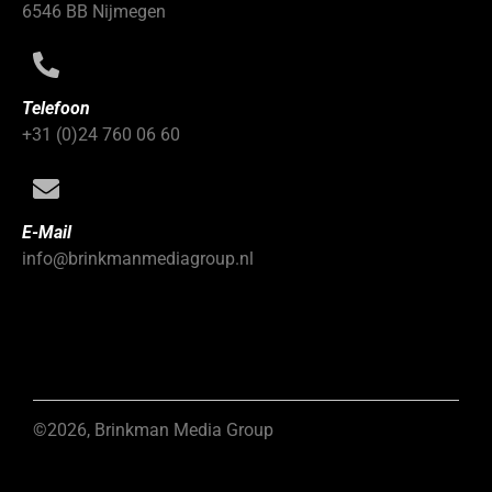
6546 BB Nijmegen
Telefoon
+31 (0)24 760 06 60
E-Mail
info@brinkmanmediagroup.nl
©2026, Brinkman Media Group