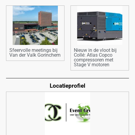
Sfeervolle meetings bij
Nieuw in de vloot bij
Van der Valk Gorinchem
Collé: Atlas Copco
compressoren met
Stage V motoren
Locatieprofiel