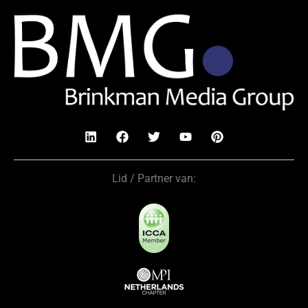
Lid / Partner van: