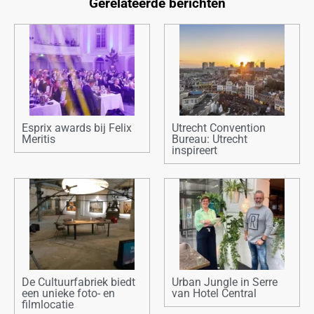
Gerelateerde berichten
Esprix awards bij Felix
Utrecht Convention
Meritis
Bureau: Utrecht
inspireert
De Cultuurfabriek biedt
Urban Jungle in Serre
een unieke foto- en
van Hotel Central
filmlocatie