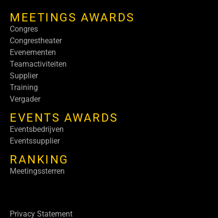
MEETINGS AWARDS
Congres
Congrestheater
Evenementen
Teamactiviteiten
Supplier
Training
Vergader
EVENTS AWARDS
Eventsbedrijven
Eventssupplier
RANKING
Meetingssterren
Privacy Statement