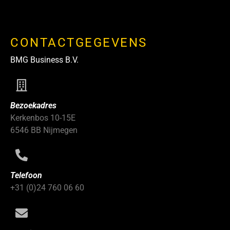
CONTACTGEGEVENS
BMG Business B.V.
Bezoekadres
Kerkenbos 10-15E
6546 BB Nijmegen
Telefoon
+31 (0)24 760 06 60