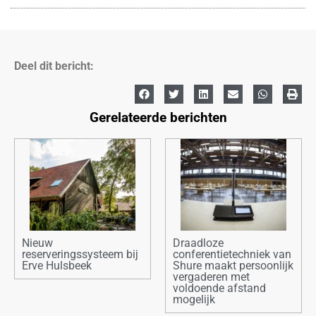
Deel dit bericht:
Gerelateerde berichten
Nieuw
Draadloze
reserveringssysteem bij
conferentietechniek van
Erve Hulsbeek
Shure maakt persoonlijk
vergaderen met
voldoende afstand
mogelijk