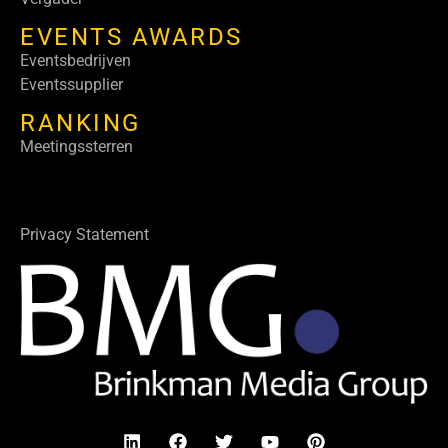
EVENTS AWARDS
Eventsbedrijven
Eventssupplier
RANKING
Meetingssterren
Privacy Statement