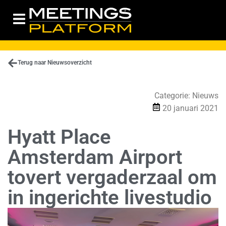
Terug naar Nieuwsoverzicht
Categorie:
Nieuws
20 januari 2021
Hyatt Place
Amsterdam Airport
tovert vergaderzaal om
in ingerichte livestudio