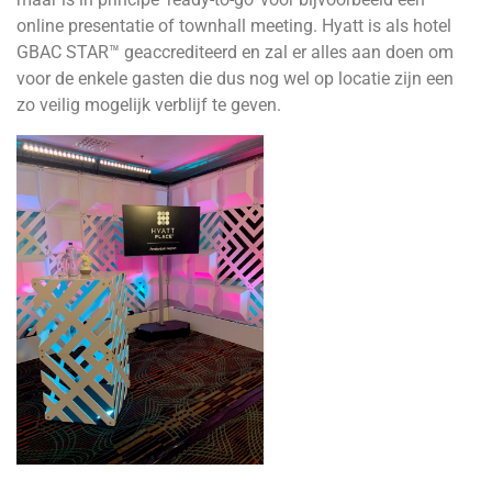
online presentatie of townhall meeting. Hyatt is als hotel
GBAC STAR™ geaccrediteerd en zal er alles aan doen om
voor de enkele gasten die dus nog wel op locatie zijn een
zo veilig mogelijk verblijf te geven.