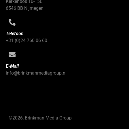
Kerkenbos 10-15E
6546 BB Nijmegen
Telefoon
+31 (0)24 760 06 60
E-Mail
info@brinkmanmediagroup.nl
©2026, Brinkman Media Group