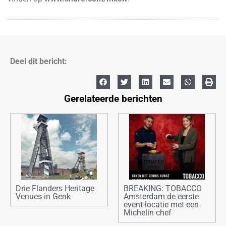
Deel dit bericht:
Gerelateerde berichten
Drie Flanders Heritage
BREAKING: TOBACCO
Venues in Genk
Amsterdam de eerste
event-locatie met een
Michelin chef