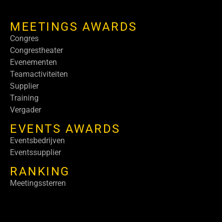
MEETINGS AWARDS
Congres
Congrestheater
Evenementen
Teamactiviteiten
Supplier
Training
Vergader
EVENTS AWARDS
Eventsbedrijven
Eventssupplier
RANKING
Meetingssterren