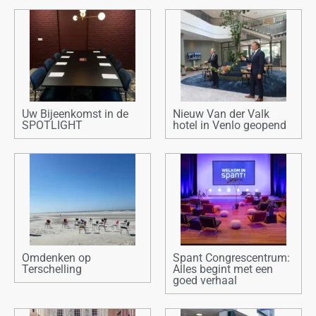
Uw Bijeenkomst in de
Nieuw Van der Valk
SPOTLIGHT
hotel in Venlo geopend
Omdenken op
Spant Congrescentrum:
Terschelling
Alles begint met een
goed verhaal