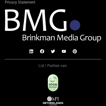
Privacy Statement
Lid / Partner van: