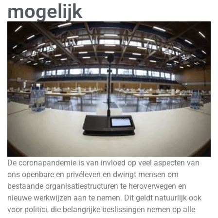
mogelijk
De coronapandemie is van invloed op veel aspecten van
ons openbare en privéleven en dwingt mensen om
bestaande organisatiestructuren te heroverwegen en
nieuwe werkwijzen aan te nemen. Dit geldt natuurlijk ook
voor politici, die belangrijke beslissingen nemen op alle