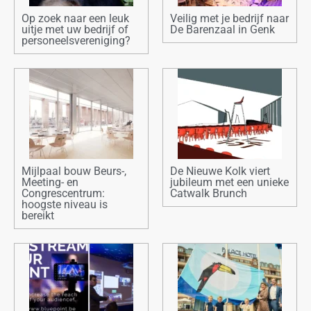
Op zoek naar een leuk
Veilig met je bedrijf naar
uitje met uw bedrijf of
De Barenzaal in Genk
personeelsvereniging?
Mijlpaal bouw Beurs-,
De Nieuwe Kolk viert
Meeting- en
jubileum met een unieke
Congrescentrum:
Catwalk Brunch
hoogste niveau is
bereikt