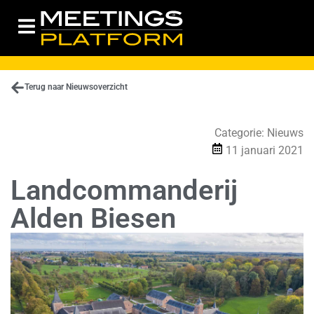
Terug naar Nieuwsoverzicht
Categorie:
Nieuws
11 januari 2021
Landcommanderij
Alden Biesen