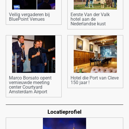
Veilig vergaderen bij
Eerste Van der Valk
BluePoint Venues
hotel aan de
Nederlandse kust
Marco Borsato opent
Hotel die Port van Cleve
vernieuwde meeting
150 jaar !
center Courtyard
Amsterdam Airport
Locatieprofiel