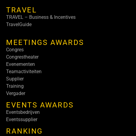
TRAVEL
TRAVEL – Business & Incentives
TravelGuide
MEETINGS AWARDS
Congres
Congrestheater
Evenementen
Teamactiviteiten
Supplier
Training
Vergader
EVENTS AWARDS
Eventsbedrijven
Eventssupplier
RANKING