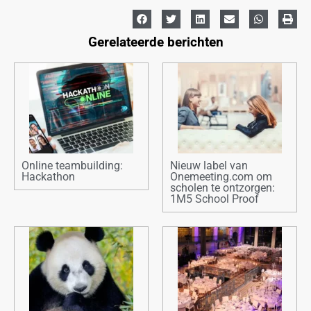
Gerelateerde berichten
Online teambuilding:
Nieuw label van
Hackathon
Onemeeting.com om
scholen te ontzorgen:
1M5 School Proof