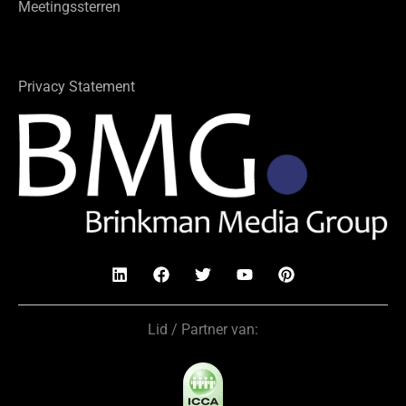
Meetingssterren
Privacy Statement
Lid / Partner van: