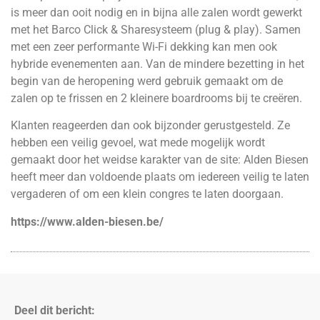
is meer dan ooit nodig en in bijna alle zalen wordt gewerkt
met het Barco Click & Sharesysteem (plug & play). Samen
met een zeer performante Wi-Fi dekking kan men ook
hybride evenementen aan. Van de mindere bezetting in het
begin van de heropening werd gebruik gemaakt om de
zalen op te frissen en 2 kleinere boardrooms bij te creëren.
Klanten reageerden dan ook bijzonder gerustgesteld. Ze
hebben een veilig gevoel, wat mede mogelijk wordt
gemaakt door het weidse karakter van de site: Alden Biesen
heeft meer dan voldoende plaats om iedereen veilig te laten
vergaderen of om een klein congres te laten doorgaan.
https://www.alden-biesen.be/
Deel dit bericht: