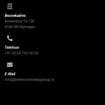
Bezoekadres
Kerkenbos 10-15E
6546 BB Nijmegen
Telefoon
+31 (0)24 760 06 60
E-Mail
info@brinkmanmediagroup.nl