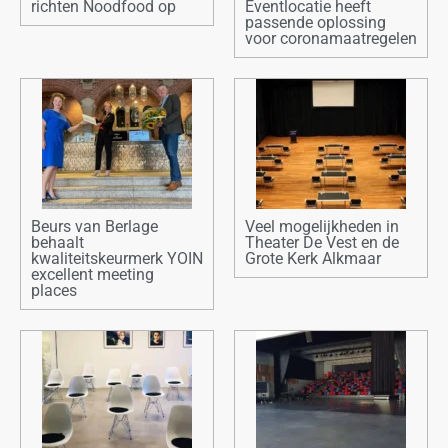
richten Noodfood op
Eventlocatie heeft
passende oplossing
voor coronamaatregelen
Beurs van Berlage
Veel mogelijkheden in
behaalt
Theater De Vest en de
kwaliteitskeurmerk YOIN
Grote Kerk Alkmaar
excellent meeting
places