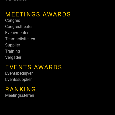
MEETINGS AWARDS
Congres
Congrestheater
Evenementen
Teamactiviteiten
Supplier
Training
Vergader
EVENTS AWARDS
Eventsbedrijven
Eventssupplier
RANKING
Meetingssterren