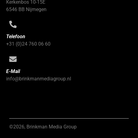
Kerkenbos 10-15E
6546 BB Nijmegen
Telefoon
+31 (0)24 760 06 60
E-Mail
info@brinkmanmediagroup.nl
©2026, Brinkman Media Group