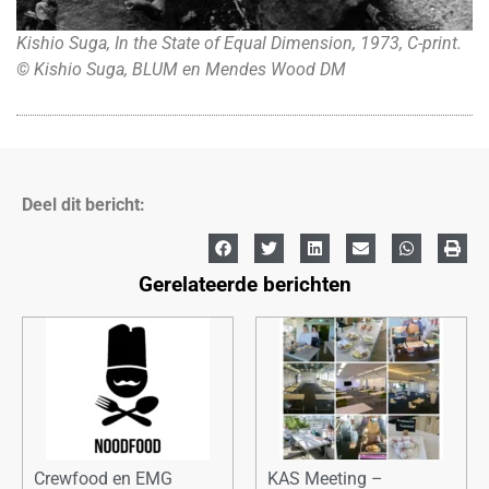
Kishio Suga, In the State of Equal Dimension, 1973, C-print.
© Kishio Suga, BLUM en Mendes Wood DM
Deel dit bericht:
Gerelateerde berichten
Crewfood en EMG
KAS Meeting –