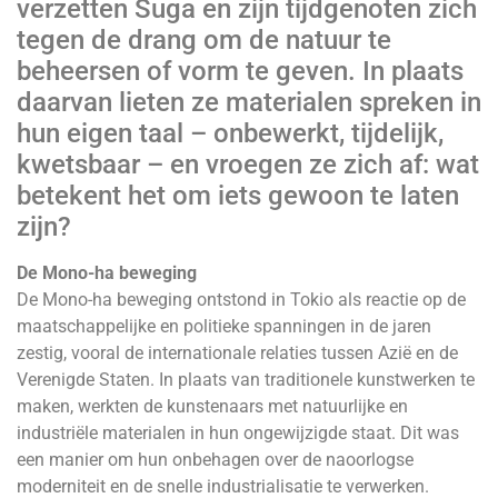
verzetten Suga en zijn tijdgenoten zich
tegen de drang om de natuur te
beheersen of vorm te geven. In plaats
daarvan lieten ze materialen spreken in
hun eigen taal – onbewerkt, tijdelijk,
kwetsbaar – en vroegen ze zich af: wat
betekent het om iets gewoon te laten
zijn?
De Mono-ha beweging
De Mono-ha beweging ontstond in Tokio als reactie op de
maatschappelijke en politieke spanningen in de jaren
zestig, vooral de internationale relaties tussen Azië en de
Verenigde Staten. In plaats van traditionele kunstwerken te
maken, werkten de kunstenaars met natuurlijke en
industriële materialen in hun ongewijzigde staat. Dit was
een manier om hun onbehagen over de naoorlogse
moderniteit en de snelle industrialisatie te verwerken.