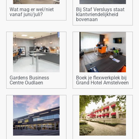
Wat mag er wel/niet
Bij Staf Versluys staat
vanaf juni/juli?
klantvriendelijkheid
bovenaan
Gardens Business
Boek je flexwerkplek bij
Centre Oudlaen
Grand Hotel Amstelveen