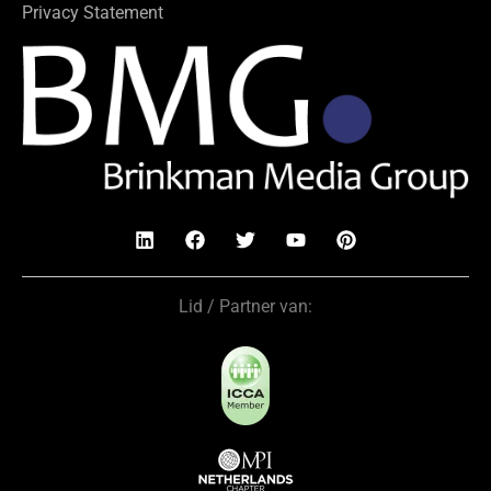
Privacy Statement
Lid / Partner van: