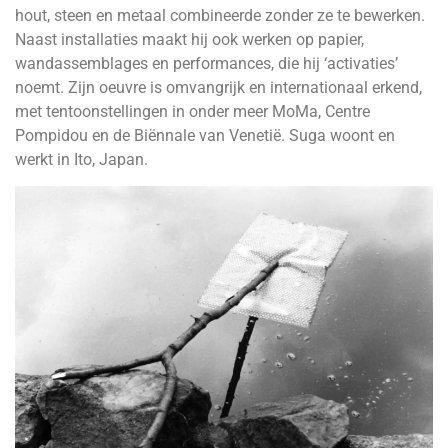
hout, steen en metaal combineerde zonder ze te bewerken.
Naast installaties maakt hij ook werken op papier,
wandassemblages en performances, die hij ‘activaties’
noemt. Zijn oeuvre is omvangrijk en internationaal erkend,
met tentoonstellingen in onder meer MoMa, Centre
Pompidou en de Biënnale van Venetië. Suga woont en
werkt in Ito, Japan.