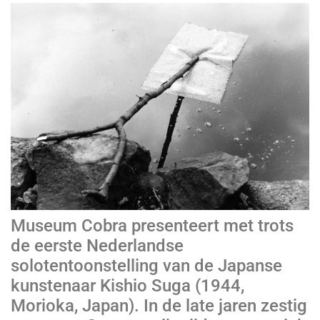
Museum Cobra presenteert met trots
de eerste Nederlandse
solotentoonstelling van de Japanse
kunstenaar Kishio Suga (1944,
Morioka, Japan). In de late jaren zestig