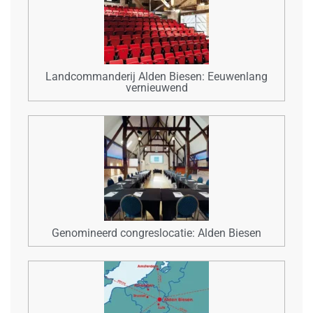
Landcommanderij Alden Biesen: Eeuwenlang
vernieuwend
Genomineerd congreslocatie: Alden Biesen