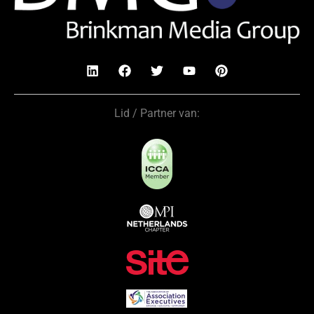
Lid / Partner van: