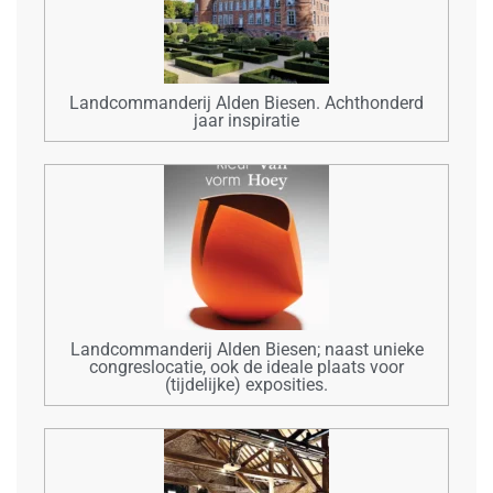
Landcommanderij Alden Biesen. Achthonderd
jaar inspiratie
Landcommanderij Alden Biesen; naast unieke
congreslocatie, ook de ideale plaats voor
(tijdelijke) exposities.