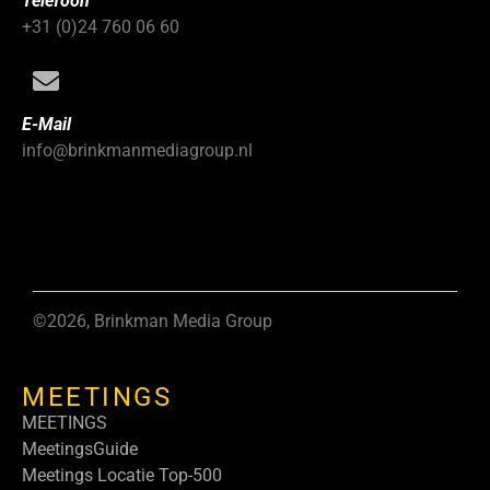
Telefoon
+31 (0)24 760 06 60
E-Mail
info@brinkmanmediagroup.nl
©2026, Brinkman Media Group
MEETINGS
MEETINGS
MeetingsGuide
Meetings Locatie Top-500