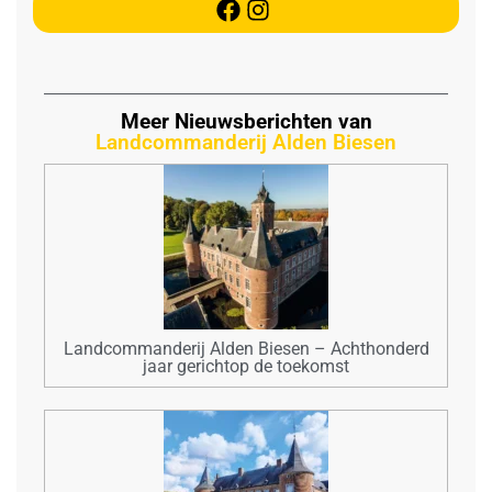
Meer Nieuwsberichten van
Landcommanderij Alden Biesen
Landcommanderij Alden Biesen – Achthonderd
jaar gerichtop de toekomst