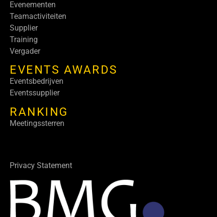
Evenementen
Teamactiviteiten
Supplier
Training
Vergader
EVENTS AWARDS
Eventsbedrijven
Eventssupplier
RANKING
Meetingssterren
Privacy Statement