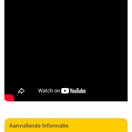
Aanvullende Informatie