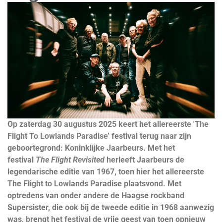
Op zaterdag 30 augustus 2025 keert het allereerste 'The
Flight To Lowlands Paradise’ festival terug naar zijn
geboortegrond: Koninklijke Jaarbeurs. Met het
festival
The Flight Revisited
herleeft Jaarbeurs de
legendarische editie van 1967, toen hier het allereerste
The Flight to Lowlands Paradise plaatsvond. Met
optredens van onder andere de Haagse rockband
Supersister, die ook bij de tweede editie in 1968 aanwezig
was, brengt het festival de vrije geest van toen opnieuw