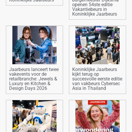
openen 54ste editie
Vakantiebeurs in
Koninklijke Jaarbeurs
Jaarbeurs lanceert twee
Koninklijke Jaarbeurs
vakevents voor de
kijkt terug op
retailbranche: Jewels &
succesvolle eerste editie
Luxury en Kitchen &
van vakbeurs Cybersec
Design Days 2026
Asia in Thailand