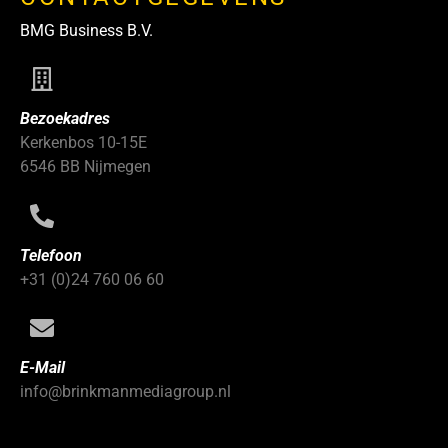
BMG Business B.V.
Bezoekadres
Kerkenbos 10-15E
6546 BB Nijmegen
Telefoon
+31 (0)24 760 06 60
E-Mail
info@brinkmanmediagroup.nl