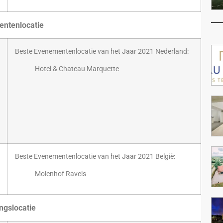
ntenlocatie
Beste Evenementenlocatie van het Jaar 2021 Nederland:
Hotel & Chateau Marquette
Beste Evenementenlocatie van het Jaar 2021 België:
Molenhof Ravels
ngslocatie