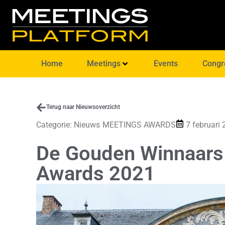
Home
Meetings
Events
Congr
Terug naar Nieuwsoverzicht
Categorie:
Nieuws
MEETINGS AWARDS
7 februari
De Gouden Winnaars
Awards 2021