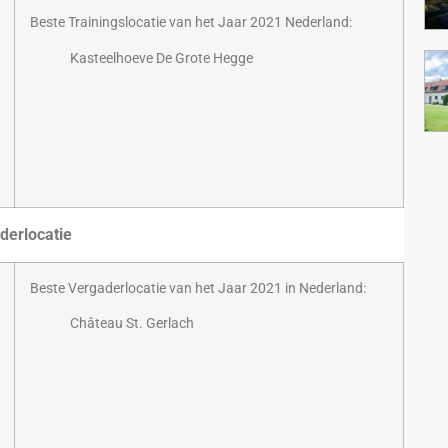
Beste Trainingslocatie van het Jaar 2021 Nederland:
Kasteelhoeve De Grote Hegge
derlocatie
Beste Vergaderlocatie van het Jaar 2021 in Nederland:
Château St. Gerlach