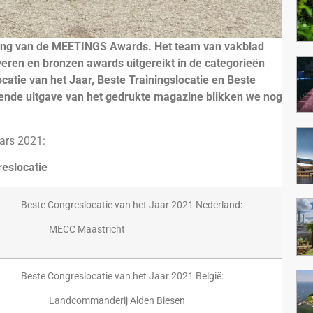
reiking van de MEETINGS Awards. Het team van vakblad
eren en bronzen awards uitgereikt in de categorieën
catie van het Jaar, Beste Trainingslocatie en Beste
gende uitgave van het gedrukte magazine blikken we nog
ars 2021:
eslocatie
Beste Congreslocatie van het Jaar 2021 Nederland:
MECC Maastricht
Beste Congreslocatie van het Jaar 2021 België:
Landcommanderij Alden Biesen