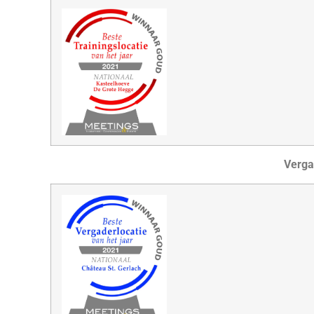
Verga