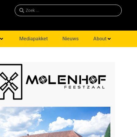
Mediapakket
Nieuws
About