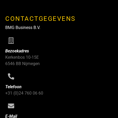
CONTACTGEGEVENS
BMG Business B.V.
Bezoekadres
Kerkenbos 10-15E
6546 BB Nijmegen
Telefoon
+31 (0)24 760 06 60
E-Mail