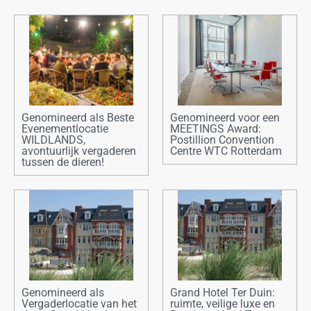
Genomineerd als Beste
Genomineerd voor een
Evenementlocatie
MEETINGS Award:
WILDLANDS,
Postillion Convention
avontuurlijk vergaderen
Centre WTC Rotterdam
tussen de dieren!
Genomineerd als
Grand Hotel Ter Duin:
Vergaderlocatie van het
ruimte, veilige luxe en