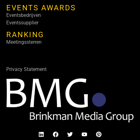
EVENTS AWARDS
Eventsbedrijven
Eventssupplier
RANKING
Meetingssterren
Privacy Statement