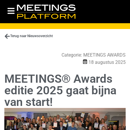
Terug naar Nieuwsoverzicht
Categorie:
MEETINGS AWARDS
18 augustus 2025
MEETINGS® Awards
editie 2025 gaat bijna
van start!