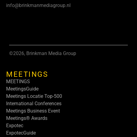
info@brinkmanmediagroup.nl
©2026, Brinkman Media Group
MEETINGS
MEETINGS
MeetingsGuide
Meetings Locatie Top-500
International Conferences
Meetings Business Event
Meetings® Awards
Expotec
ExpotecGuide