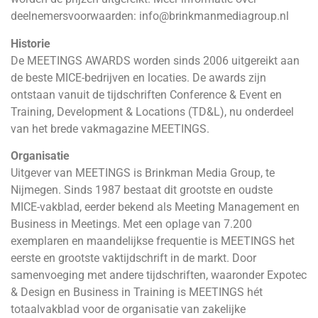
deelnemersvoorwaarden: info@brinkmanmediagroup.nl
Historie
De MEETINGS AWARDS worden sinds 2006 uitgereikt aan
de beste MICE-bedrijven en locaties. De awards zijn
ontstaan vanuit de tijdschriften Conference & Event en
Training, Development & Locations (TD&L), nu onderdeel
van het brede vakmagazine MEETINGS.
Organisatie
Uitgever van MEETINGS is Brinkman Media Group, te
Nijmegen. Sinds 1987 bestaat dit grootste en oudste
MICE-vakblad, eerder bekend als Meeting Management en
Business in Meetings. Met een oplage van 7.200
exemplaren en maandelijkse frequentie is MEETINGS het
eerste en grootste vaktijdschrift in de markt. Door
samenvoeging met andere tijdschriften, waaronder Expotec
& Design en Business in Training is MEETINGS hét
totaalvakblad voor de organisatie van zakelijke