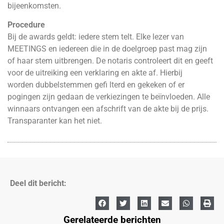
bijeenkomsten.
Procedure
Bij de awards geldt: iedere stem telt. Elke lezer van
MEETINGS en iedereen die in de doelgroep past mag zijn
of haar stem uitbrengen. De notaris controleert dit en geeft
voor de uitreiking een verklaring en akte af. Hierbij
worden dubbelstemmen gefi lterd en gekeken of er
pogingen zijn gedaan de verkiezingen te beïnvloeden. Alle
winnaars ontvangen een afschrift van de akte bij de prijs.
Transparanter kan het niet.
Deel dit bericht:
Gerelateerde berichten