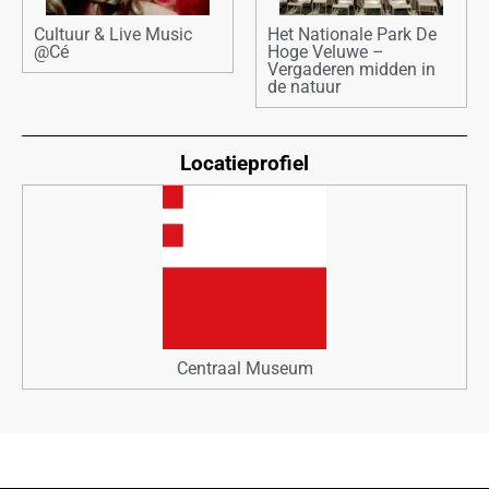
Cultuur & Live Music
Het Nationale Park De
@Cé
Hoge Veluwe –
Vergaderen midden in
de natuur
Locatieprofiel
Centraal Museum