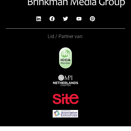
Lid / Partner van: