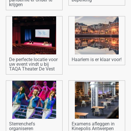
krijgen
De perfecte locatie voor
Haarlem is er klaar voor!
uw event vindt u bij
TAQA Theater De Vest
Sterrenchefs
Examens afleggen in
organiseren
Kinepolis Antwerpen