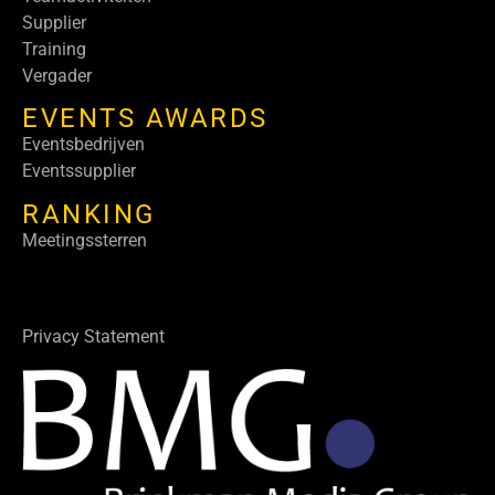
Supplier
Training
Vergader
EVENTS AWARDS
Eventsbedrijven
Eventssupplier
RANKING
Meetingssterren
Privacy Statement