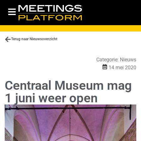
Terug naar Nieuwsoverzicht
Categorie:
Nieuws
14 mei 2020
Centraal Museum mag
1 juni weer open