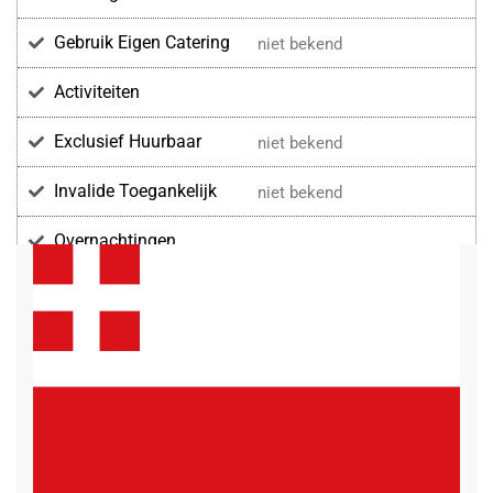
Gebruik Eigen Catering
niet bekend
Activiteiten
Exclusief Huurbaar
niet bekend
Invalide Toegankelijk
niet bekend
Overnachtingen
Voorzieningen