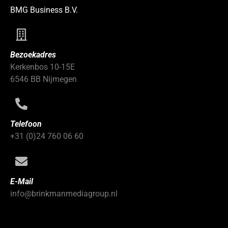
BMG Business B.V.
Bezoekadres
Kerkenbos 10-15E
6546 BB Nijmegen
Telefoon
+31 (0)24 760 06 60
E-Mail
info@brinkmanmediagroup.nl