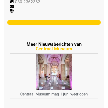
030 2362362
Meer Nieuwsberichten van
Centraal Museum
Centraal Museum mag 1 juni weer open