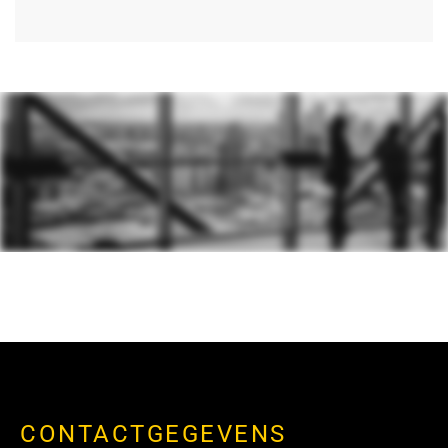
CONTACTGEGEVENS