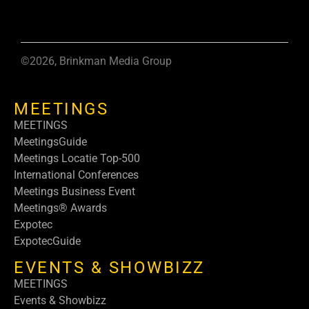
©2026, Brinkman Media Group
MEETINGS
MEETINGS
MeetingsGuide
Meetings Locatie Top-500
International Conferences
Meetings Business Event
Meetings® Awards
Expotec
ExpotecGuide
EVENTS & SHOWBIZZ
MEETINGS
Events & Showbizz