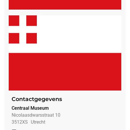
Contactgegevens
Centraal Museum
Nicolaasdwarsstraat 10
3512XS
Utrecht