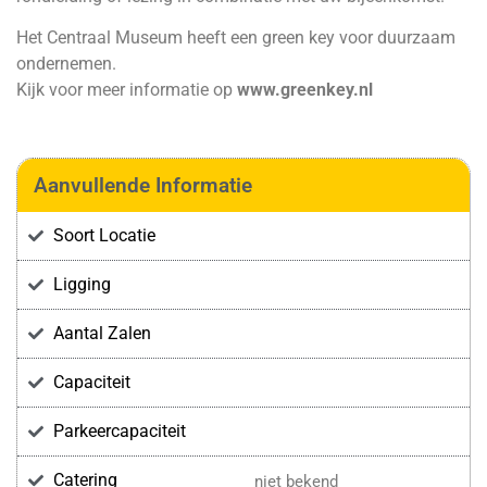
Het Centraal Museum heeft een green key voor duurzaam
ondernemen.
Kijk voor meer informatie op
www.greenkey.nl
Aanvullende Informatie
Soort Locatie
Ligging
Aantal Zalen
Capaciteit
Parkeercapaciteit
Catering
niet bekend