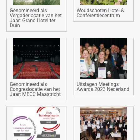
Genomineerd als
Woudschoten Hotel &
Vergaderlocatie van het
Conferentiecentrum
Jaar: Grand Hotel ter
Duin
Genomineerd als
Uitslagen Meetings
Congreslocatie van het
Awards 2023 Nederland
Jaar: MECC Maastricht