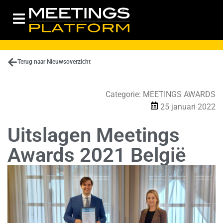
Terug naar Nieuwsoverzicht
Categorie:
MEETINGS AWARDS
25 januari 2022
Uitslagen Meetings
Awards 2021 België