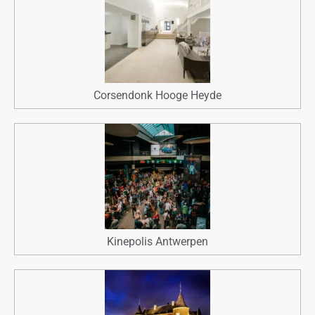
Corsendonk Hooge Heyde
Kinepolis Antwerpen