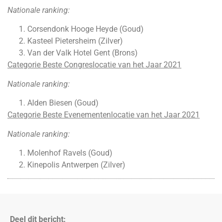
Nationale ranking:
Corsendonk Hooge Heyde (Goud)
Kasteel Pietersheim (Zilver)
Van der Valk Hotel Gent (Brons)
Categorie Beste Congreslocatie van het Jaar 2021
Nationale ranking:
Alden Biesen (Goud)
Categorie Beste Evenementenlocatie van het Jaar 2021
Nationale ranking:
Molenhof Ravels (Goud)
Kinepolis Antwerpen (Zilver)
Deel dit bericht: