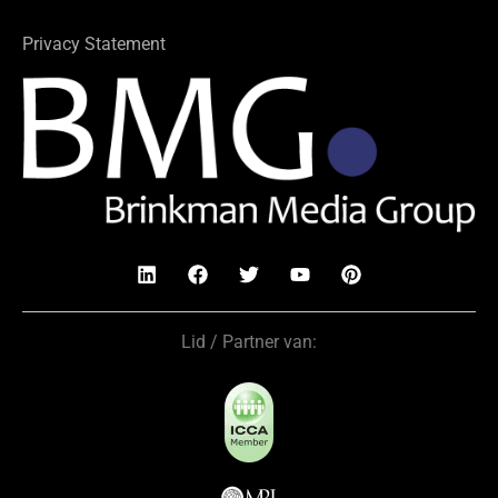
Privacy Statement
Lid / Partner van: