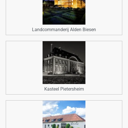
Landcommanderij Alden Biesen
Kasteel Pietersheim