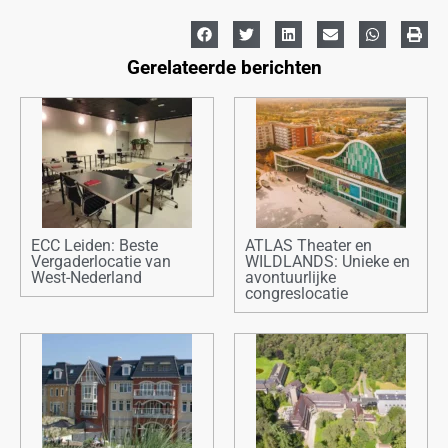
Gerelateerde berichten
ECC Leiden: Beste
ATLAS Theater en
Vergaderlocatie van
WILDLANDS: Unieke en
West-Nederland
avontuurlijke
congreslocatie