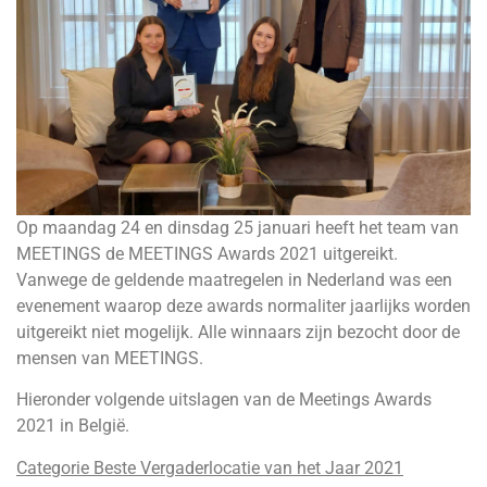
Op maandag 24 en dinsdag 25 januari heeft het team van
MEETINGS de MEETINGS Awards 2021 uitgereikt.
Vanwege de geldende maatregelen in Nederland was een
evenement waarop deze awards normaliter jaarlijks worden
uitgereikt niet mogelijk. Alle winnaars zijn bezocht door de
mensen van MEETINGS.
Hieronder volgende uitslagen van de Meetings Awards
2021 in België.
Categorie Beste Vergaderlocatie van het Jaar 2021