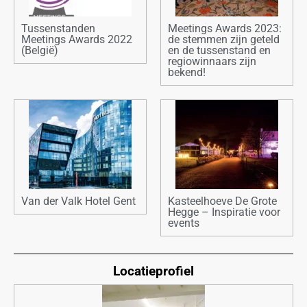
Tussenstanden
Meetings Awards 2023:
Meetings Awards 2022
de stemmen zijn geteld
(België)
en de tussenstand en
regiowinnaars zijn
bekend!
Van der Valk Hotel Gent
Kasteelhoeve De Grote
Hegge – Inspiratie voor
events
Locatieprofiel