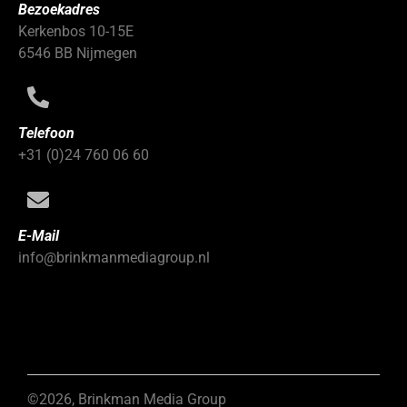
Bezoekadres
Kerkenbos 10-15E
6546 BB Nijmegen
Telefoon
+31 (0)24 760 06 60
E-Mail
info@brinkmanmediagroup.nl
©2026, Brinkman Media Group