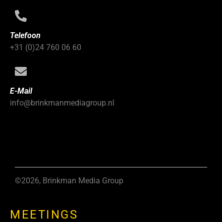
Telefoon
+31 (0)24 760 06 60
E-Mail
info@brinkmanmediagroup.nl
©2026, Brinkman Media Group
MEETINGS