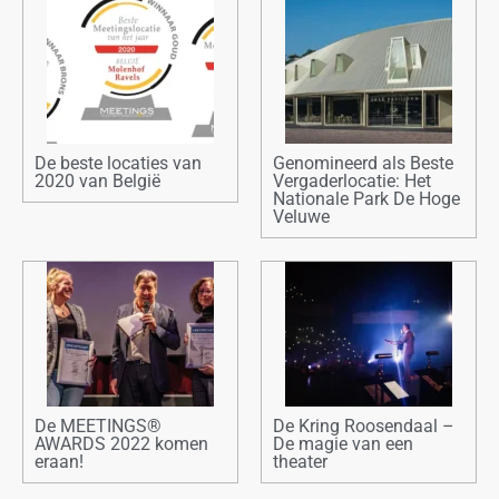
De beste locaties van
Genomineerd als Beste
2020 van België
Vergaderlocatie: Het
Nationale Park De Hoge
Veluwe
De MEETINGS®
De Kring Roosendaal –
AWARDS 2022 komen
De magie van een
eraan!
theater