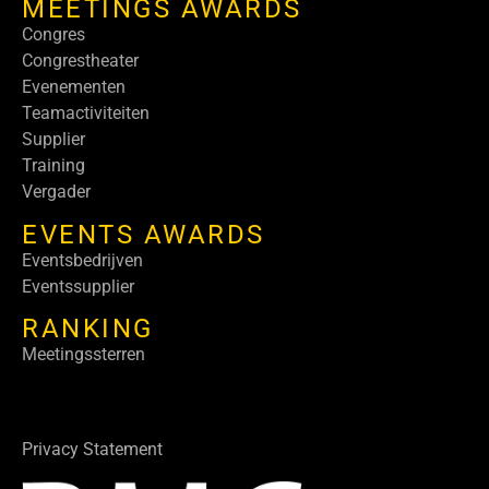
MEETINGS AWARDS
Congres
Congrestheater
Evenementen
Teamactiviteiten
Supplier
Training
Vergader
EVENTS AWARDS
Eventsbedrijven
Eventssupplier
RANKING
Meetingssterren
Privacy Statement