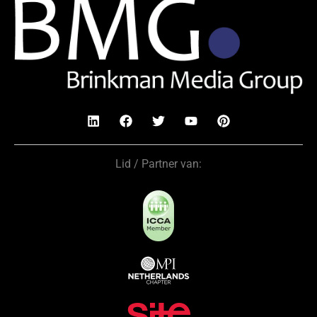
Lid / Partner van: