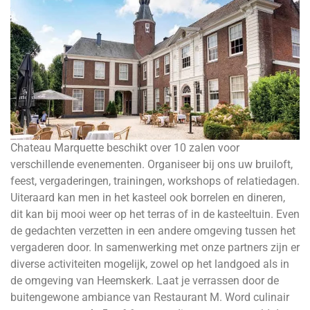
Chateau Marquette beschikt over 10 zalen voor
verschillende evenementen. Organiseer bij ons uw bruiloft,
feest, vergaderingen, trainingen, workshops of relatiedagen.
Uiteraard kan men in het kasteel ook borrelen en dineren,
dit kan bij mooi weer op het terras of in de kasteeltuin. Even
de gedachten verzetten in een andere omgeving tussen het
vergaderen door. In samenwerking met onze partners zijn er
diverse activiteiten mogelijk, zowel op het landgoed als in
de omgeving van Heemskerk. Laat je verrassen door de
buitengewone ambiance van Restaurant M. Word culinair