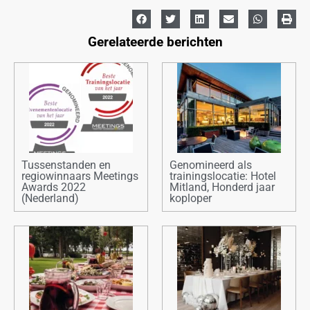
Gerelateerde berichten
Tussenstanden en
Genomineerd als
regiowinnaars Meetings
trainingslocatie: Hotel
Awards 2022
Mitland, Honderd jaar
(Nederland)
koploper