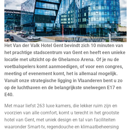
Het Van der Valk Hotel Gent bevindt zich 10 minuten van
het prachtige stadscentrum van Gent en heeft een unieke
locatie met uitzicht op de Ghelamco Arena. Of je nu de
voetbalspelers komt aanmoedigen, of voor een congres,
meeting of evenement komt, het is allemaal mogelijk.
Vanuit onze strategische ligging in Vlaanderen bent u zo
op de luchthaven en de belangrijkste snelwegen E17 en
E40.
Met maar liefst 263 luxe kamers, die lekker ruim zijn en
voorzien van alle comfort, komt u terecht in het grootste
hotel van Gent, met uniek design en tal van faciliteiten
waaronder Smart-tv, regendouche en klimaatbeheersing