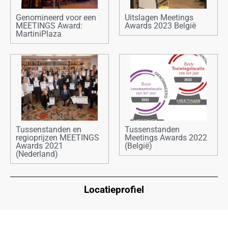
Genomineerd voor een
Uitslagen Meetings
MEETINGS Award:
Awards 2023 België
MartiniPlaza
Tussenstanden en
Tussenstanden
regioprijzen MEETINGS
Meetings Awards 2022
Awards 2021
(België)
(Nederland)
Locatieprofiel