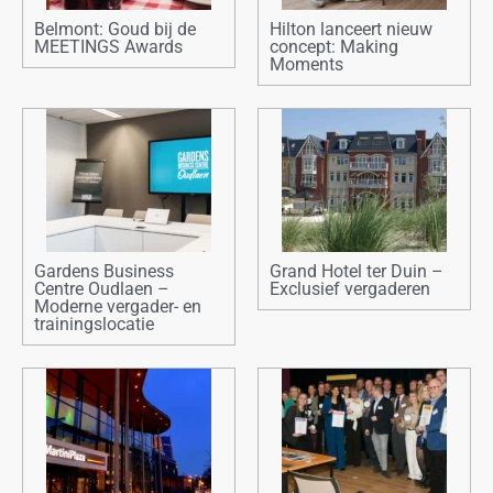
Belmont: Goud bij de
Hilton lanceert nieuw
MEETINGS Awards
concept: Making
Moments
Gardens Business
Grand Hotel ter Duin –
Centre Oudlaen –
Exclusief vergaderen
Moderne vergader- en
trainingslocatie