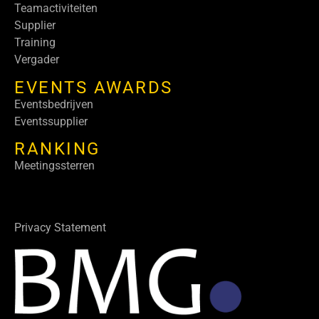
Teamactiviteiten
Supplier
Training
Vergader
EVENTS AWARDS
Eventsbedrijven
Eventssupplier
RANKING
Meetingssterren
Privacy Statement