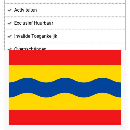
Activiteiten
Exclusief Huurbaar
Invalide Toegankelijk
Overnachtingen
Voorzieningen