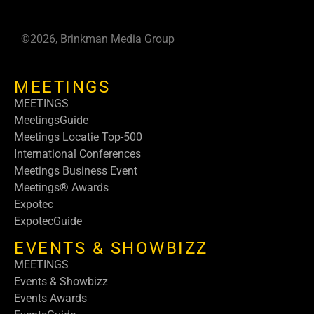
©2026, Brinkman Media Group
MEETINGS
MEETINGS
MeetingsGuide
Meetings Locatie Top-500
International Conferences
Meetings Business Event
Meetings® Awards
Expotec
ExpotecGuide
EVENTS & SHOWBIZZ
MEETINGS
Events & Showbizz
Events Awards