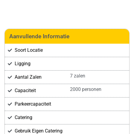
Aanvullende Informatie
Soort Locatie
Ligging
7 zalen
Aantal Zalen
2000 personen
Capaciteit
Parkeercapaciteit
Catering
Gebruik Eigen Catering