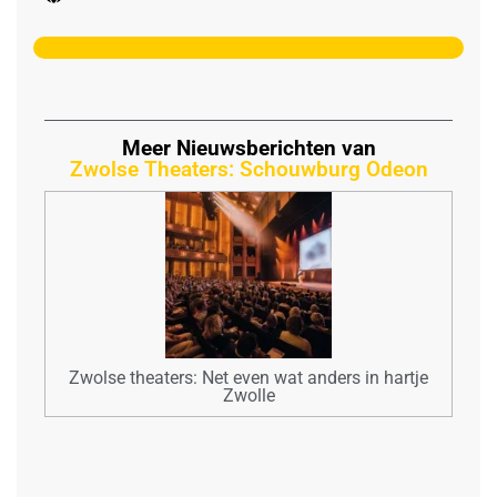
Meer Nieuwsberichten van
Zwolse Theaters: Schouwburg Odeon
Zwolse theaters: Net even wat anders in hartje
Zwolle