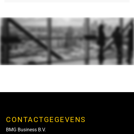
CONTACTGEGEVENS
BMG Business B.V.