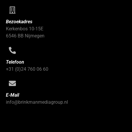
Bezoekadres
Kerkenbos 10-15E
6546 BB Nijmegen
Telefoon
+31 (0)24 760 06 60
E-Mail
info@brinkmanmediagroup.nl