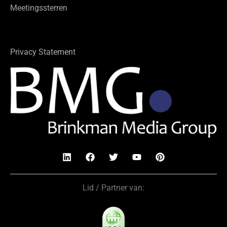
Meetingssterren
Privacy Statement
Lid / Partner van: