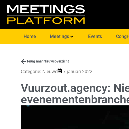
Home
Meetings
Events
Congr
Terug naar Nieuwsoverzicht
Categorie:
Nieuws
7 januari 2022
Vuurzout.agency: Nie
evenementenbranch