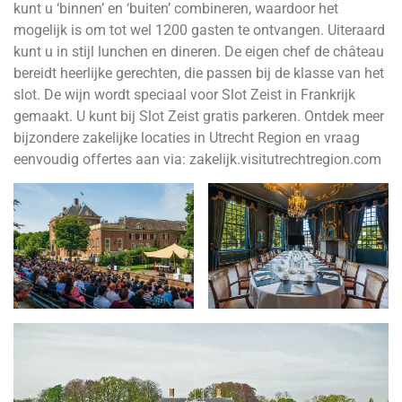
kunt u ‘binnen’ en ‘buiten’ combineren, waardoor het
mogelijk is om tot wel 1200 gasten te ontvangen. Uiteraard
kunt u in stijl lunchen en dineren. De eigen chef de château
bereidt heerlijke gerechten, die passen bij de klasse van het
slot. De wijn wordt speciaal voor Slot Zeist in Frankrijk
gemaakt. U kunt bij Slot Zeist gratis parkeren. Ontdek meer
bijzondere zakelijke locaties in Utrecht Region en vraag
eenvoudig offertes aan via: zakelijk.visitutrechtregion.com