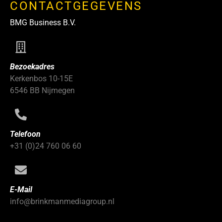
CONTACTGEGEVENS
BMG Business B.V.
Bezoekadres
Kerkenbos 10-15E
6546 BB Nijmegen
Telefoon
+31 (0)24 760 06 60
E-Mail
info@brinkmanmediagroup.nl