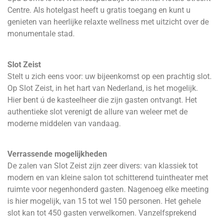
Centre. Als hotelgast heeft u gratis toegang en kunt u
genieten van heerlijke relaxte wellness met uitzicht over de
monumentale stad.
Slot Zeist
Stelt u zich eens voor: uw bijeenkomst op een prachtig slot.
Op Slot Zeist, in het hart van Nederland, is het mogelijk.
Hier bent ú de kasteelheer die zijn gasten ontvangt. Het
authentieke slot verenigt de allure van weleer met de
moderne middelen van vandaag.
Verrassende mogelijkheden
De zalen van Slot Zeist zijn zeer divers: van klassiek tot
modern en van kleine salon tot schitterend tuintheater met
ruimte voor negenhonderd gasten. Nagenoeg elke meeting
is hier mogelijk, van 15 tot wel 150 personen. Het gehele
slot kan tot 450 gasten verwelkomen. Vanzelfsprekend