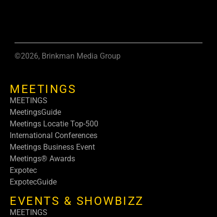
©2026, Brinkman Media Group
MEETINGS
MEETINGS
MeetingsGuide
Meetings Locatie Top-500
International Conferences
Meetings Business Event
Meetings® Awards
Expotec
ExpotecGuide
EVENTS & SHOWBIZZ
MEETINGS