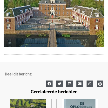
Deel dit bericht:
Gerelateerde berichten