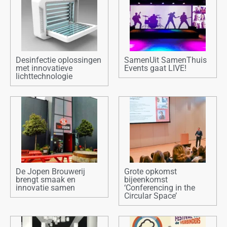
Desinfectie oplossingen
SamenUit SamenThuis
met innovatieve
Events gaat LIVE!
lichttechnologie
De Jopen Brouwerij
Grote opkomst
brengt smaak en
bijeenkomst
innovatie samen
‘Conferencing in the
Circular Space’