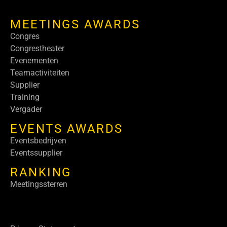
MEETINGS AWARDS
Congres
Congrestheater
Evenementen
Teamactiviteiten
Supplier
Training
Vergader
EVENTS AWARDS
Eventsbedrijven
Eventssupplier
RANKING
Meetingssterren