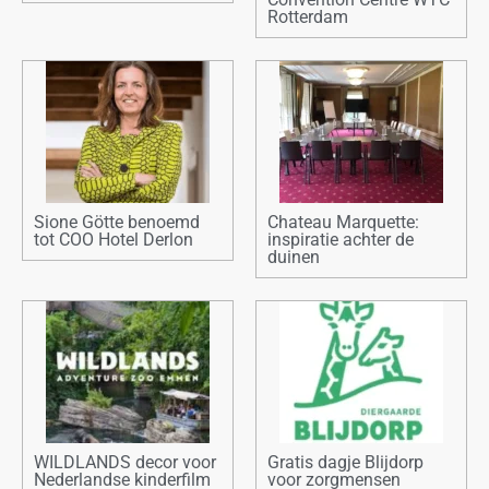
Rotterdam
Sione Götte benoemd
Chateau Marquette:
tot COO Hotel Derlon
inspiratie achter de
duinen
WILDLANDS decor voor
Gratis dagje Blijdorp
Nederlandse kinderfilm
voor zorgmensen