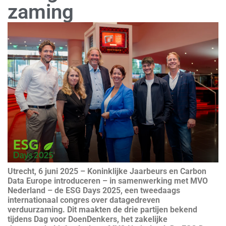
za­ming
Utrecht, 6 juni 2025 – Koninklijke Jaarbeurs en Carbon
Data Europe introduceren – in samenwerking met MVO
Nederland – de ESG Days 2025, een tweedaags
internationaal congres over datagedreven
verduurzaming. Dit maakten de drie partijen bekend
tijdens Dag voor DoenDenkers, het zakelijke