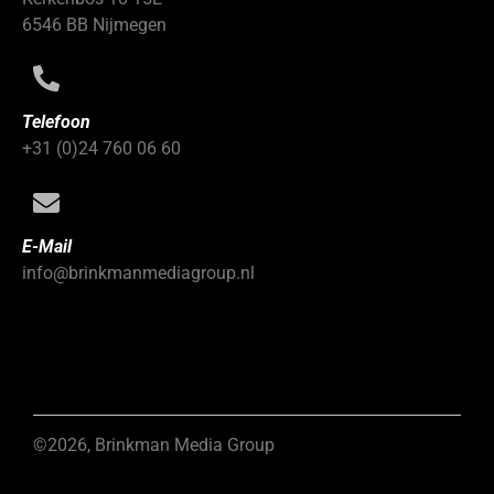
6546 BB Nijmegen
Telefoon
+31 (0)24 760 06 60
E-Mail
info@brinkmanmediagroup.nl
©2026, Brinkman Media Group