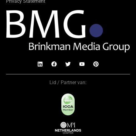
Privacy Statement
Lid / Partner van: