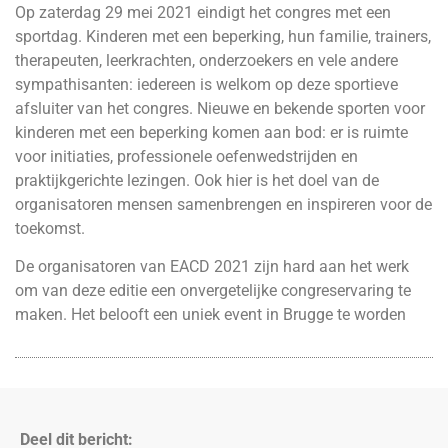
Op zaterdag 29 mei 2021 eindigt het congres met een
sportdag. Kinderen met een beperking, hun familie, trainers,
therapeuten, leerkrachten, onderzoekers en vele andere
sympathisanten: iedereen is welkom op deze sportieve
afsluiter van het congres. Nieuwe en bekende sporten voor
kinderen met een beperking komen aan bod: er is ruimte
voor initiaties, professionele oefenwedstrijden en
praktijkgerichte lezingen. Ook hier is het doel van de
organisatoren mensen samenbrengen en inspireren voor de
toekomst.
De organisatoren van EACD 2021 zijn hard aan het werk
om van deze editie een onvergetelijke congreservaring te
maken. Het belooft een uniek event in Brugge te worden
Deel dit bericht: