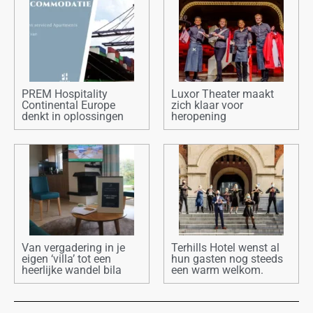
PREM Hospitality
Luxor Theater maakt
Continental Europe
zich klaar voor
denkt in oplossingen
heropening
Van vergadering in je
Terhills Hotel wenst al
eigen ‘villa’ tot een
hun gasten nog steeds
heerlijke wandel bila
een warm welkom.