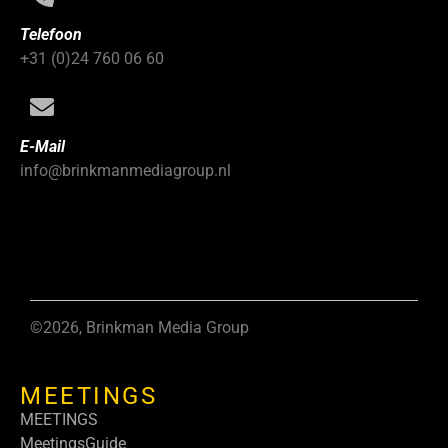
Telefoon
+31 (0)24 760 06 60
E-Mail
info@brinkmanmediagroup.nl
©2026, Brinkman Media Group
MEETINGS
MEETINGS
MeetingsGuide