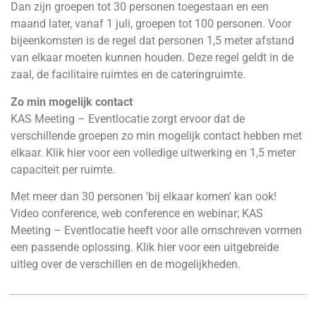
Dan zijn groepen tot 30 personen toegestaan en een
maand later, vanaf 1 juli, groepen tot 100 personen. Voor
bijeenkomsten is de regel dat personen 1,5 meter afstand
van elkaar moeten kunnen houden. Deze regel geldt in de
zaal, de facilitaire ruimtes en de cateringruimte.
Zo min mogelijk contact
KAS Meeting – Eventlocatie zorgt ervoor dat de
verschillende groepen zo min mogelijk contact hebben met
elkaar.
Klik hier
voor een volledige uitwerking en 1,5 meter
capaciteit per ruimte.
Met meer dan 30 personen 'bij elkaar komen' kan ook!
Video conference, web conference en webinar; KAS
Meeting – Eventlocatie heeft voor alle omschreven vormen
een passende oplossing.
Klik hier
voor een uitgebreide
uitleg over de verschillen en de mogelijkheden.