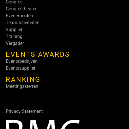
Congres
Congrestheater
Evenementen
Teamactiviteiten
Supplier
Training
Vergader
EVENTS AWARDS
Eventsbedrijven
Eventssupplier
RANKING
Meetingssterren
Privacy Statement