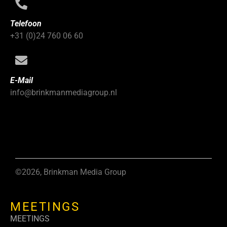
Telefoon
+31 (0)24 760 06 60
E-Mail
info@brinkmanmediagroup.nl
©2026, Brinkman Media Group
MEETINGS
MEETINGS