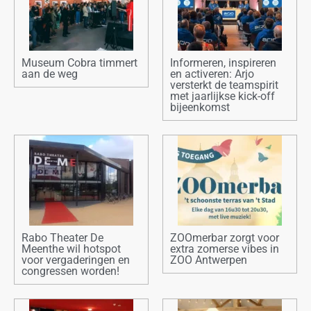
Museum Cobra timmert
Informeren, inspireren
aan de weg
en activeren: Arjo
versterkt de teamspirit
met jaarlijkse kick-off
bijeenkomst
Rabo Theater De
ZOOmerbar zorgt voor
Meenthe wil hotspot
extra zomerse vibes in
voor vergaderingen en
ZOO Antwerpen
congressen worden!