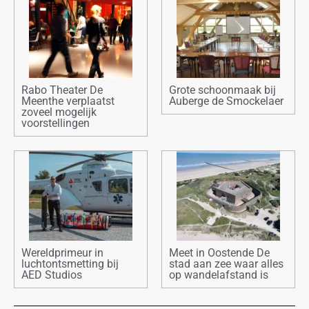
Rabo Theater De
Grote schoonmaak bij
Meenthe verplaatst
Auberge de Smockelaer
zoveel mogelijk
voorstellingen
Wereldprimeur in
Meet in Oostende De
luchtontsmetting bij
stad aan zee waar alles
AED Studios
op wandelafstand is