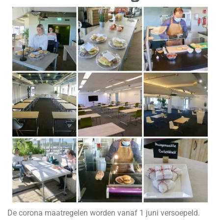
De corona maatregelen worden vanaf 1 juni versoepeld.