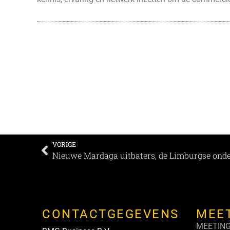
VORIGE
CONTACTGEGEVENS
MEE
MEETIN