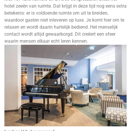
hotel zeeën van ruimte. Dat krijgt in deze tijd nog eens extra
betekenis: er is voldoende ruimte om uit te breiden,
waardoor gasten niet inleveren op luxe. Je komt hier om te
relaxen en wordt daarin hartelijk bediend. Het menselijk
contact wordt altijd gewaarborgd. Dit creëert een sfeer
waarin mensen elkaar echt leren kennen.