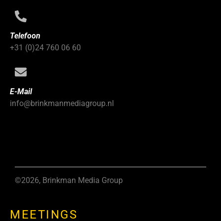
Telefoon
+31 (0)24 760 06 60
E-Mail
info@brinkmanmediagroup.nl
©2026, Brinkman Media Group
MEETINGS