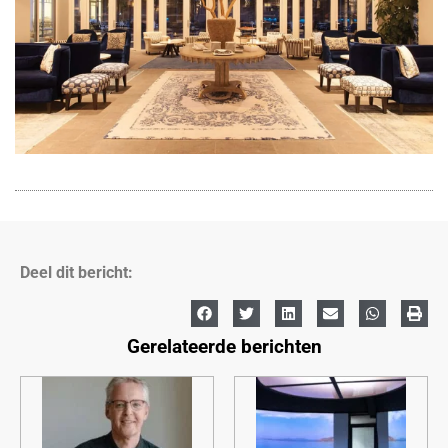
Deel dit bericht:
Gerelateerde berichten