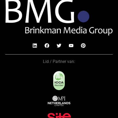
Lid / Partner van: