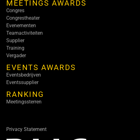
MEETINGS AWARDS
Congres
Congrestheater
Evenementen
Teamactiviteiten
Supplier
Training
Vergader
EVENTS AWARDS
Eventsbedrijven
Eventssupplier
RANKING
Meetingssterren
Privacy Statement