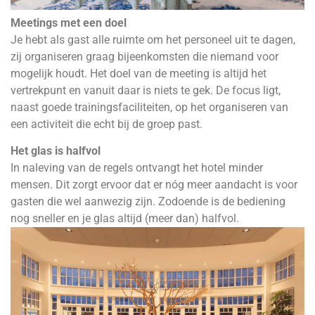
Meetings met een doel
Je hebt als gast alle ruimte om het personeel uit te dagen,
zij organiseren graag bijeenkomsten die niemand voor
mogelijk houdt. Het doel van de meeting is altijd het
vertrekpunt en vanuit daar is niets te gek. De focus ligt,
naast goede trainingsfaciliteiten, op het organiseren van
een activiteit die echt bij de groep past.
Het glas is halfvol
In naleving van de regels ontvangt het hotel minder
mensen. Dit zorgt ervoor dat er nóg meer aandacht is voor
gasten die wel aanwezig zijn. Zodoende is de bediening
nog sneller en je glas altijd (meer dan) halfvol.