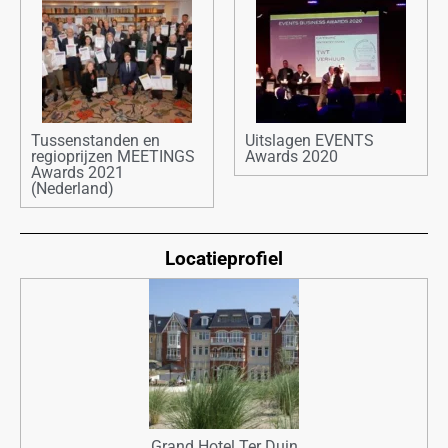
Tussenstanden en
Uitslagen EVENTS
regioprijzen MEETINGS
Awards 2020
Awards 2021
(Nederland)
Locatieprofiel
Grand Hotel Ter Duin