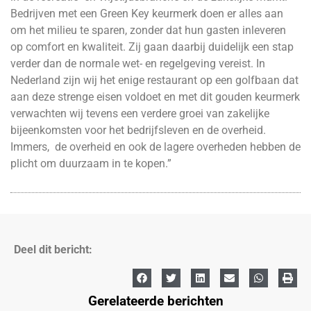
Bedrijven met een Green Key keurmerk doen er alles aan
om het milieu te sparen, zonder dat hun gasten inleveren
op comfort en kwaliteit. Zij gaan daarbij duidelijk een stap
verder dan de normale wet- en regelgeving vereist. In
Nederland zijn wij het enige restaurant op een golfbaan dat
aan deze strenge eisen voldoet en met dit gouden keurmerk
verwachten wij tevens een verdere groei van zakelijke
bijeenkomsten voor het bedrijfsleven en de overheid.
Immers, de overheid en ook de lagere overheden hebben de
plicht om duurzaam in te kopen.”
Deel dit bericht:
Gerelateerde berichten