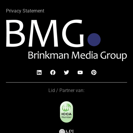
Privacy Statement
Lid / Partner van: