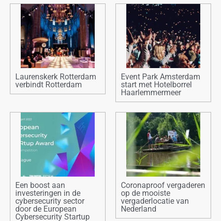
Laurenskerk Rotterdam
Event Park Amsterdam
verbindt Rotterdam
start met Hotelborrel
Haarlemmermeer
Een boost aan
Coronaproof vergaderen
investeringen in de
op de mooiste
cybersecurity sector
vergaderlocatie van
door de European
Nederland
Cybersecurity Startup