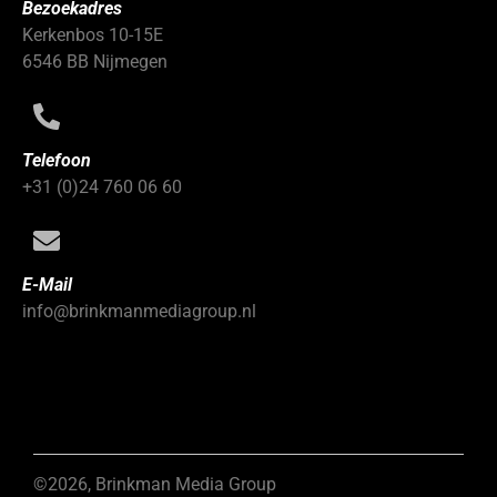
Bezoekadres
Kerkenbos 10-15E
6546 BB Nijmegen
Telefoon
+31 (0)24 760 06 60
E-Mail
info@brinkmanmediagroup.nl
©2026, Brinkman Media Group