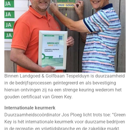
Binnen Landgoed & Golfbaan Tespelduyn is duurzaamheid
in de bedrijfsprocessen geïntegreerd en als bevestiging
hiervan ontvingen zij na een strenge keuring wederom het
gouden certificaat van Green Key.
Internationale keurmerk
Duurzaamheidscoördinator Jos Ploeg licht trots toe: “Green
Key is hét internationale keurmerk voor duurzame bedrijven
in de recreatie- en vrijetijdsbranche en de zakelijke markt.