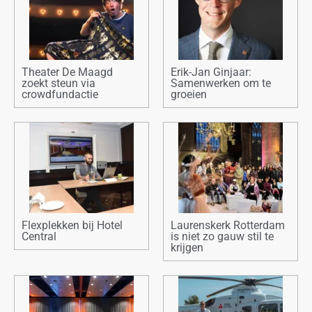
Theater De Maagd
Erik-Jan Ginjaar:
zoekt steun via
Samenwerken om te
crowdfundactie
groeien
Flexplekken bij Hotel
Laurenskerk Rotterdam
Central
is niet zo gauw stil te
krijgen