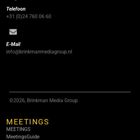
Telefoon
+31 (0)24 760 06 60
E-Mail
info@brinkmanmediagroup.nl
©2026, Brinkman Media Group
MEETINGS
MEETINGS
MeetingsGuide