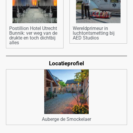
Postillion Hotel Utrecht
Wereldprimeur in
Bunnik: ver weg van de
luchtontsmetting bij
drukte en toch dichtbij
AED Studios
alles
Locatieprofiel
Auberge de Smockelaer