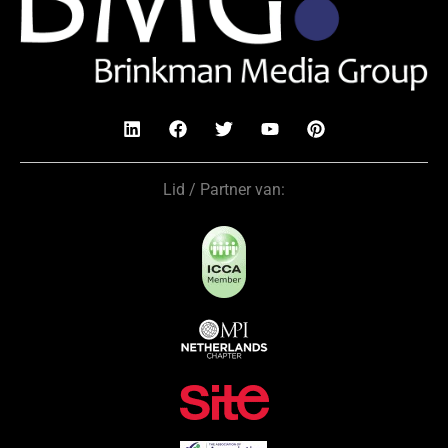
Lid / Partner van: