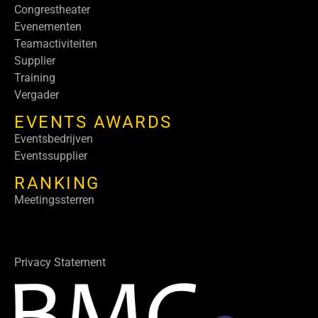
Congrestheater
Evenementen
Teamactiviteiten
Supplier
Training
Vergader
EVENTS AWARDS
Eventsbedrijven
Eventssupplier
RANKING
Meetingssterren
Privacy Statement