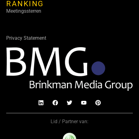
RANKING
Meetingssterren
Privacy Statement
Lid / Partner van: