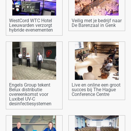
WestCord WTC Hotel
Veilig met je bedrijf naar
Leeuwarden verzorgt
De Barenzaal in Genk
hybride evenementen
Engels Group tekent
Live en online een groot
Belux distributie
succes bij The Hague
overeenkomst voor
Conference Centre
Luxibel UV-C
desinfectiesystemen