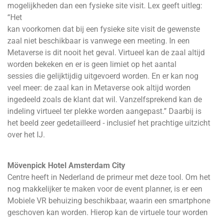
mogelijkheden dan een fysieke site visit. Lex geeft uitleg:
“Het
kan voorkomen dat bij een fysieke site visit de gewenste
zaal niet beschikbaar is vanwege een meeting. In een
Metaverse is dit nooit het geval. Virtueel kan de zaal altijd
worden bekeken en er is geen limiet op het aantal
sessies die gelijktijdig uitgevoerd worden. En er kan nog
veel meer: de zaal kan in Metaverse ook altijd worden
ingedeeld zoals de klant dat wil. Vanzelfsprekend kan de
indeling virtueel ter plekke worden aangepast.” Daarbij is
het beeld zeer gedetailleerd - inclusief het prachtige uitzicht
over het IJ.
Mövenpick Hotel Amsterdam City
Centre heeft in Nederland de primeur met deze tool. Om het
nog makkelijker te maken voor de event planner, is er een
Mobiele VR behuizing beschikbaar, waarin een smartphone
geschoven kan worden. Hierop kan de virtuele tour worden