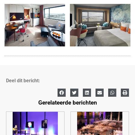
Deel dit bericht:
Gerelateerde berichten