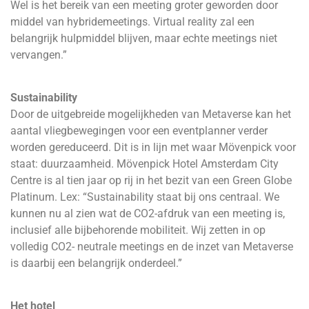
Wel is het bereik van een meeting groter geworden door
middel van hybridemeetings. Virtual reality zal een
belangrijk hulpmiddel blijven, maar echte meetings niet
vervangen.”
Sustainability
Door de uitgebreide mogelijkheden van Metaverse kan het
aantal vliegbewegingen voor een eventplanner verder
worden gereduceerd. Dit is in lijn met waar Mövenpick voor
staat: duurzaamheid. Mövenpick Hotel Amsterdam City
Centre is al tien jaar op rij in het bezit van een Green Globe
Platinum. Lex: “Sustainability staat bij ons centraal. We
kunnen nu al zien wat de CO2-afdruk van een meeting is,
inclusief alle bijbehorende mobiliteit. Wij zetten in op
volledig CO2- neutrale meetings en de inzet van Metaverse
is daarbij een belangrijk onderdeel.”
Het hotel