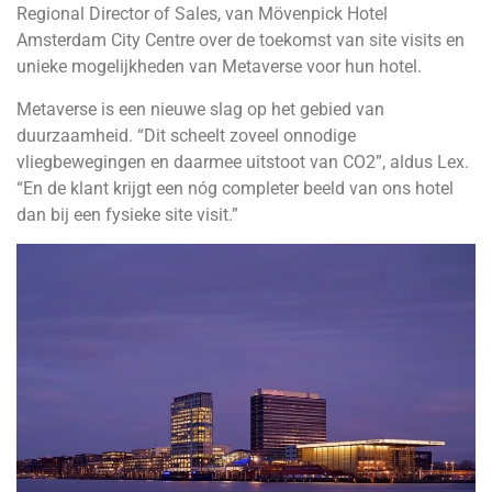
Regional Director of Sales, van Mövenpick Hotel
Amsterdam City Centre over de toekomst van site visits en
unieke mogelijkheden van Metaverse voor hun hotel.
Metaverse is een nieuwe slag op het gebied van
duurzaamheid. “Dit scheelt zoveel onnodige
vliegbewegingen en daarmee uitstoot van CO2”, aldus Lex.
“En de klant krijgt een nóg completer beeld van ons hotel
dan bij een fysieke site visit.”