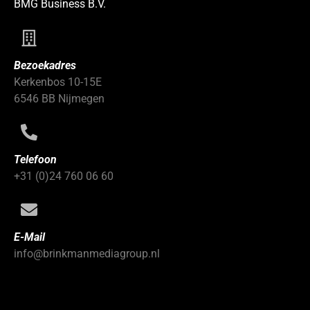
BMG Business B.V.
Bezoekadres
Kerkenbos 10-15E
6546 BB Nijmegen
Telefoon
+31 (0)24 760 06 60
E-Mail
info@brinkmanmediagroup.nl