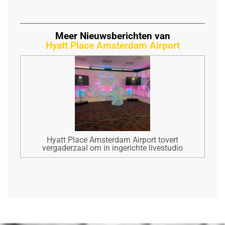
Meer Nieuwsberichten van
Hyatt Place Amsterdam Airport
Hyatt Place Amsterdam Airport tovert
vergaderzaal om in ingerichte livestudio