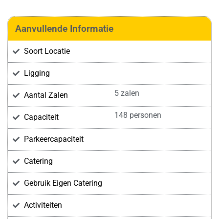
Aanvullende Informatie
Soort Locatie
Ligging
5 zalen
Aantal Zalen
148 personen
Capaciteit
Parkeercapaciteit
Catering
Gebruik Eigen Catering
Activiteiten