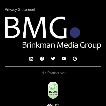
Privacy Statement
Lid / Partner van: