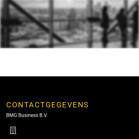
CONTACTGEGEVENS
BMG Business B.V.