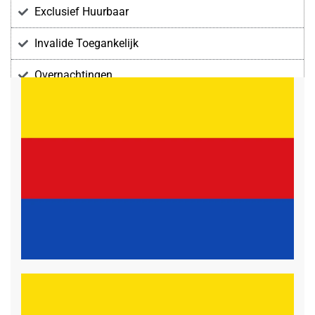
Exclusief Huurbaar
Invalide Toegankelijk
Overnachtingen
Voorzieningen