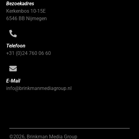
Bezoekadres
Kerkenbos 10-15E
6546 BB Nijmegen
Telefoon
+31 (0)24 760 06 60
E-Mail
info@brinkmanmediagroup.nl
©2026, Brinkman Media Group