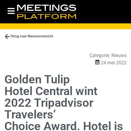
Terug naar Nieuwsoverzicht
Categorie:
Nieuws
24 mei 2022
Golden Tulip
Hotel Central wint
2022 Tripadvisor
Travelers’
Choice Award. Hotel is