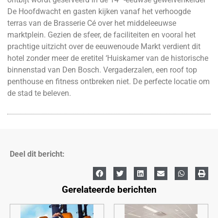
De Hoofdwacht en gasten kijken vanaf het verhoogde
terras van de Brasserie Cé over het middeleeuwse
marktplein. Gezien de sfeer, de faciliteiten en vooral het
prachtige uitzicht over de eeuwenoude Markt verdient dit
hotel zonder meer de eretitel ‘Huiskamer van de historische
binnenstad van Den Bosch. Vergaderzalen, een roof top
penthouse en fitness ontbreken niet. De perfecte locatie om
de stad te beleven.
Deel dit bericht:
Gerelateerde berichten