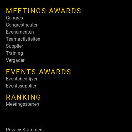
MEETINGS AWARDS
Congres
Congrestheater
Evenementen
Teamactiviteiten
Supplier
Training
Vergader
EVENTS AWARDS
Eventsbedrijven
Eventssupplier
RANKING
Meetingssterren
Privacy Statement