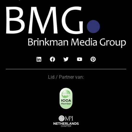
Lid / Partner van: