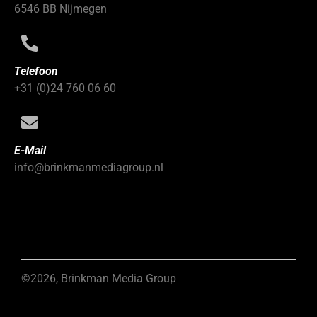
6546 BB Nijmegen
Telefoon
+31 (0)24 760 06 60
E-Mail
info@brinkmanmediagroup.nl
©2026, Brinkman Media Group