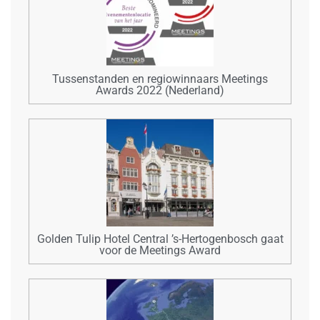
Tussenstanden en regiowinnaars Meetings
Awards 2022 (Nederland)
Golden Tulip Hotel Central ’s-Hertogenbosch gaat
voor de Meetings Award