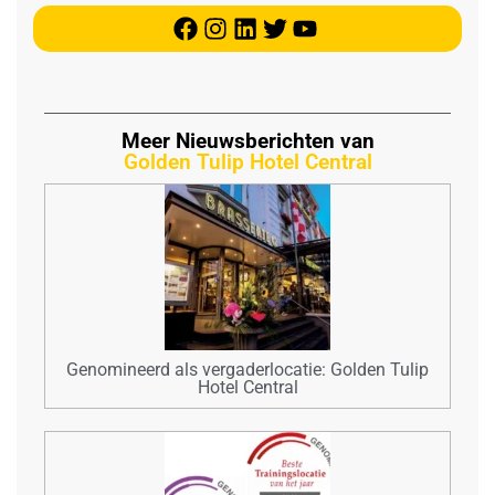
Meer Nieuwsberichten van
Golden Tulip Hotel Central
Genomineerd als vergaderlocatie: Golden Tulip
Hotel Central