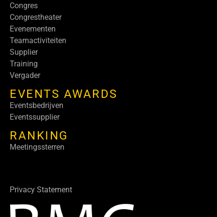
Congres
Congrestheater
Evenementen
Teamactiviteiten
Supplier
Training
Vergader
EVENTS AWARDS
Eventsbedrijven
Eventssupplier
RANKING
Meetingssterren
Privacy Statement