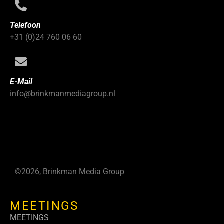
Telefoon
+31 (0)24 760 06 60
E-Mail
info@brinkmanmediagroup.nl
©2026, Brinkman Media Group
MEETINGS
MEETINGS