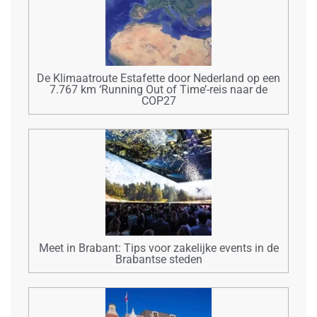
De Klimaatroute Estafette door Nederland op een
7.767 km ‘Running Out of Time’-reis naar de
COP27
Meet in Brabant: Tips voor zakelijke events in de
Brabantse steden