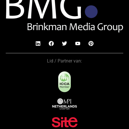
Lid / Partner van: