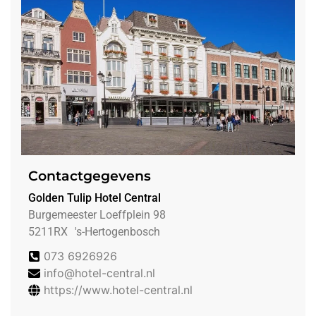
Contactgegevens
Golden Tulip Hotel Central
Burgemeester Loeffplein 98
5211RX
's-Hertogenbosch
073 6926926
info@hotel-central.nl
https://www.hotel-central.nl