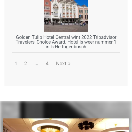
Golden Tulip Hotel Central wint 2022 Tripadvisor
Travelers’ Choice Award. Hotel is weer nummer 1
in ’s-Hertogenbosch
1
2
…
4
Next »