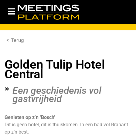
< Terug
Golden Tulip Hotel
Central
Een geschiedenis vol
gastvrijheid
Genieten op z’n ‘Bosch’
Dit is geen hotel, dit is thuiskomen. In een bad vol Brabant
op z’n best.