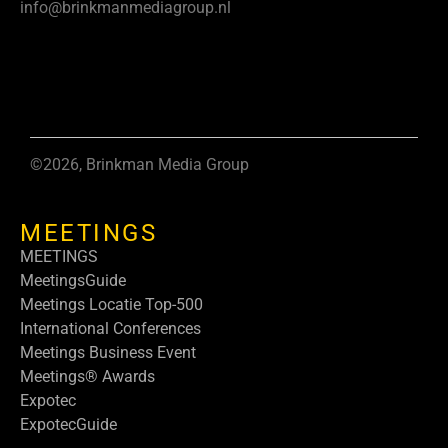
info@brinkmanmediagroup.nl
©2026, Brinkman Media Group
MEETINGS
MEETINGS
MeetingsGuide
Meetings Locatie Top-500
International Conferences
Meetings Business Event
Meetings® Awards
Expotec
ExpotecGuide