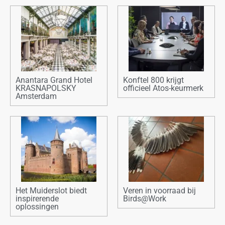
Anantara Grand Hotel
Konftel 800 krijgt
KRASNAPOLSKY
officieel Atos-keurmerk
Amsterdam
Het Muiderslot biedt
Veren in voorraad bij
inspirerende
Birds@Work
oplossingen