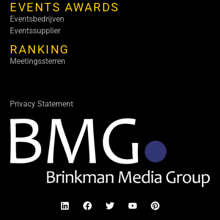
EVENTS AWARDS
Eventsbedrijven
Eventssupplier
RANKING
Meetingssterren
Privacy Statement