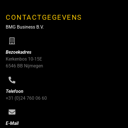
CONTACTGEGEVENS
BMG Business B.V.
Bezoekadres
Kerkenbos 10-15E
6546 BB Nijmegen
Telefoon
+31 (0)24 760 06 60
E-Mail