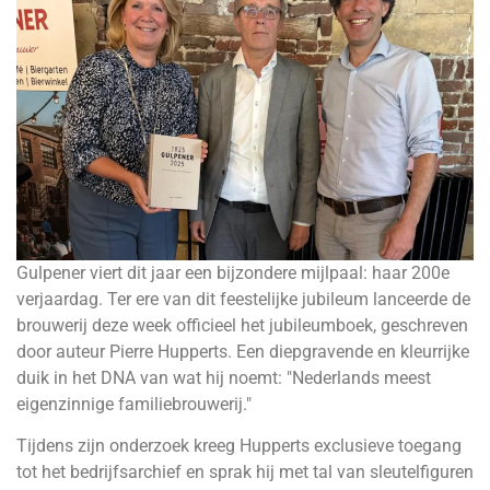
Gulpener viert dit jaar een bijzondere mijlpaal: haar 200e
verjaardag. Ter ere van dit feestelijke jubileum lanceerde de
brouwerij deze week officieel het jubileumboek, geschreven
door auteur Pierre Hupperts. Een diepgravende en kleurrijke
duik in het DNA van wat hij noemt: "Nederlands meest
eigenzinnige familiebrouwerij."
Tijdens zijn onderzoek kreeg Hupperts exclusieve toegang
tot het bedrijfsarchief en sprak hij met tal van sleutelfiguren