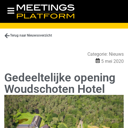
Terug naar Nieuwsoverzicht
Categorie:
Nieuws
5 mei 2020
Gedeeltelijke opening
Woudschoten Hotel