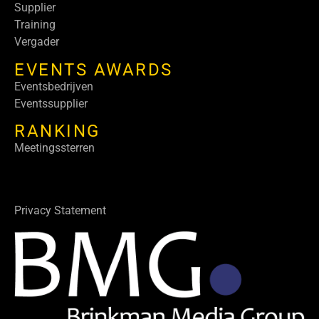
Supplier
Training
Vergader
EVENTS AWARDS
Eventsbedrijven
Eventssupplier
RANKING
Meetingssterren
Privacy Statement