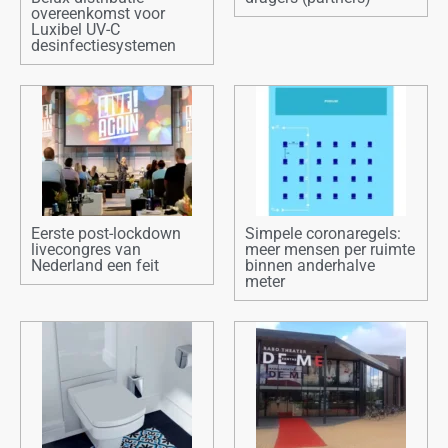
overeenkomst voor
Luxibel UV-C
desinfectiesystemen
Eerste post-lockdown
Simpele coronaregels:
livecongres van
meer mensen per ruimte
Nederland een feit
binnen anderhalve
meter