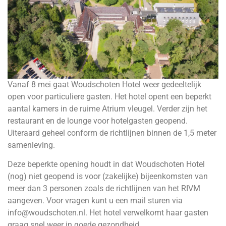
Vanaf 8 mei gaat Woudschoten Hotel weer gedeeltelijk
open voor particuliere gasten. Het hotel opent een beperkt
aantal kamers in de ruime Atrium vleugel. Verder zijn het
restaurant en de lounge voor hotelgasten geopend.
Uiteraard geheel conform de richtlijnen binnen de 1,5 meter
samenleving.
Deze beperkte opening houdt in dat Woudschoten Hotel
(nog) niet geopend is voor (zakelijke) bijeenkomsten van
meer dan 3 personen zoals de richtlijnen van het RIVM
aangeven. Voor vragen kunt u een mail sturen via
info@woudschoten.nl
. Het hotel verwelkomt haar gasten
graag snel weer in goede gezondheid.