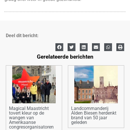
Deel dit bericht:
Gerelateerde berichten
Magical Maastricht
Landcommanderij
tovert kleur op de
Alden Biesen herdenkt
wangen van
brand van 50 jaar
Amerikaanse
geleden
congresorganisatoren