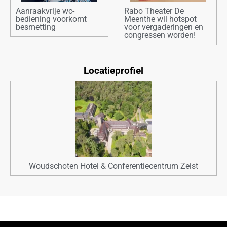
Aanraakvrije wc-
Rabo Theater De
bediening voorkomt
Meenthe wil hotspot
besmetting
voor vergaderingen en
congressen worden!
Locatieprofiel
Woudschoten Hotel & Conferentiecentrum Zeist