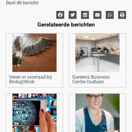
Deel dit bericht:
Gerelateerde berichten
Veren in voorraad bij
Gardens Business
Birds@Work
Centre Oudlaen