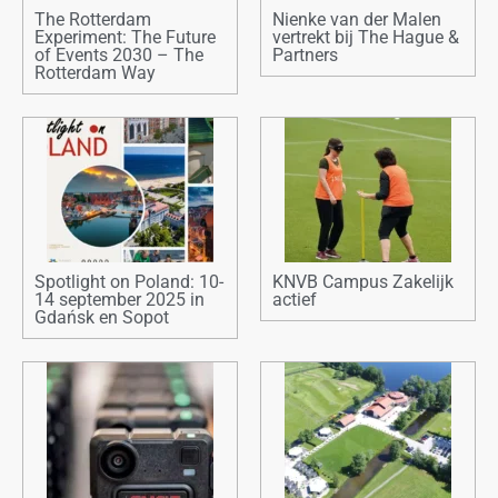
The Rotterdam
Nienke van der Malen
Experiment: The Future
vertrekt bij The Hague &
of Events 2030 – The
Partners
Rotterdam Way
Spotlight on Poland: 10-
KNVB Campus Zakelijk
14 september 2025 in
actief
Gdańsk en Sopot