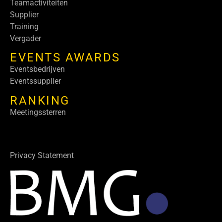
Teamactiviteiten
Supplier
Training
Vergader
EVENTS AWARDS
Eventsbedrijven
Eventssupplier
RANKING
Meetingssterren
Privacy Statement