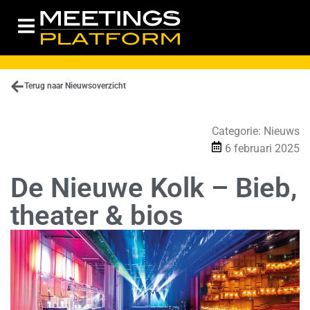
Terug naar Nieuwsoverzicht
Categorie:
Nieuws
6 februari 2025
De Nieuwe Kolk – Bieb,
theater & bios