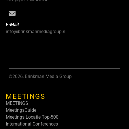
E-Mail
info@brinkmanmediagroup.nl
©2026, Brinkman Media Group
MEETINGS
MEETINGS
MeetingsGuide
Meetings Locatie Top-500
International Conferences