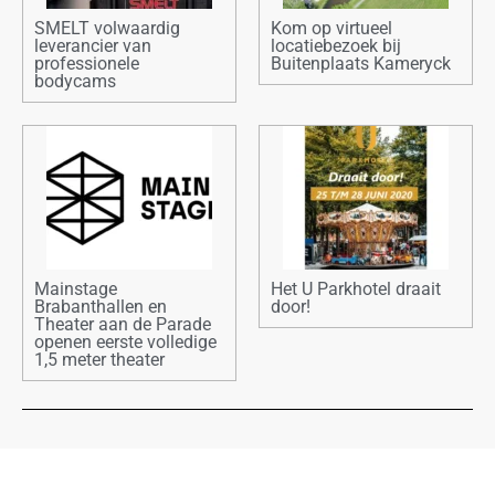
SMELT volwaardig
Kom op virtueel
leverancier van
locatiebezoek bij
professionele
Buitenplaats Kameryck
bodycams
Mainstage
Het U Parkhotel draait
Brabanthallen en
door!
Theater aan de Parade
openen eerste volledige
1,5 meter theater