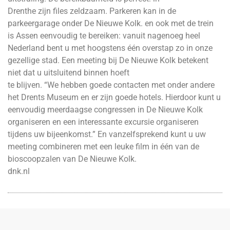
Drenthe zijn files zeldzaam. Parkeren kan in de
parkeergarage onder De Nieuwe Kolk. en ook met de trein
is Assen eenvoudig te bereiken: vanuit nagenoeg heel
Nederland bent u met hoogstens één overstap zo in onze
gezellige stad. Een meeting bij De Nieuwe Kolk betekent
niet dat u uitsluitend binnen hoeft
te blijven. “We hebben goede contacten met onder andere
het Drents Museum en er zijn goede hotels. Hierdoor kunt u
eenvoudig meerdaagse congressen in De Nieuwe Kolk
organiseren en een interessante excursie organiseren
tijdens uw bijeenkomst.” En vanzelfsprekend kunt u uw
meeting combineren met een leuke film in één van de
bioscoopzalen van De Nieuwe Kolk.
dnk.nl