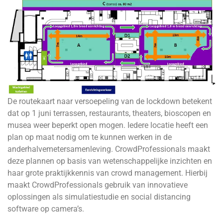
De routekaart naar versoepeling van de lockdown betekent
dat op 1 juni terrassen, restaurants, theaters, bioscopen en
musea weer beperkt open mogen. Iedere locatie heeft een
plan op maat nodig om te kunnen werken in de
anderhalvemetersamenleving. CrowdProfessionals maakt
deze plannen op basis van wetenschappelijke inzichten en
haar grote praktijkkennis van crowd management. Hierbij
maakt CrowdProfessionals gebruik van innovatieve
oplossingen als simulatiestudie en social distancing
software op camera’s.