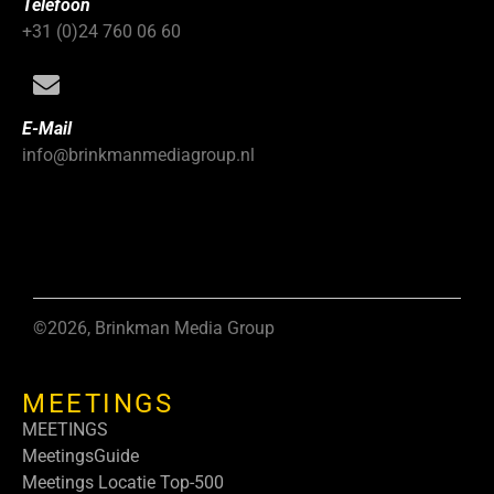
Telefoon
+31 (0)24 760 06 60
E-Mail
info@brinkmanmediagroup.nl
©2026, Brinkman Media Group
MEETINGS
MEETINGS
MeetingsGuide
Meetings Locatie Top-500