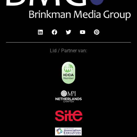
Lid / Partner van: