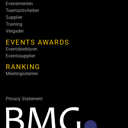
Evenementen
Teamactiviteiten
Supplier
Training
Vergader
EVENTS AWARDS
Eventsbedrijven
Eventssupplier
RANKING
Meetingssterren
Privacy Statement