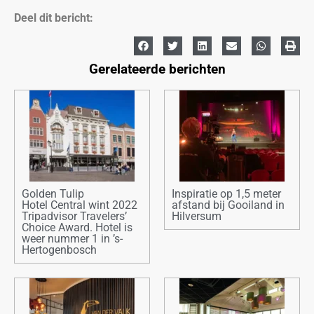
Deel dit bericht:
Gerelateerde berichten
Golden Tulip
Inspiratie op 1,5 meter
Hotel Central wint 2022
afstand bij Gooiland in
Tripadvisor Travelers’
Hilversum
Choice Award. Hotel is
weer nummer 1 in ’s-
Hertogenbosch