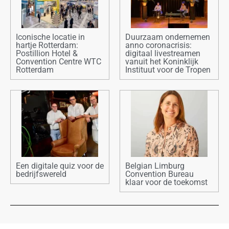
Iconische locatie in
Duurzaam ondernemen
hartje Rotterdam:
anno coronacrisis:
Postillion Hotel &
digitaal livestreamen
Convention Centre WTC
vanuit het Koninklijk
Rotterdam
Instituut voor de Tropen
Een digitale quiz voor de
Belgian Limburg
bedrijfswereld
Convention Bureau
klaar voor de toekomst