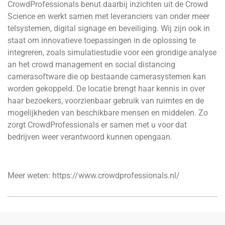
CrowdProfessionals benut daarbij inzichten uit de Crowd
Science en werkt samen met leveranciers van onder meer
telsystemen, digital signage en beveiliging. Wij zijn ook in
staat om innovatieve toepassingen in de oplossing te
integreren, zoals simulatiestudie voor een grondige analyse
an het crowd management en social distancing
camerasoftware die op bestaande camerasystemen kan
worden gekoppeld. De locatie brengt haar kennis in over
haar bezoekers, voorzienbaar gebruik van ruimtes en de
mogelijkheden van beschikbare mensen en middelen. Zo
zorgt CrowdProfessionals er samen met u voor dat
bedrijven weer verantwoord kunnen opengaan.
Meer weten: https://www.crowdprofessionals.nl/