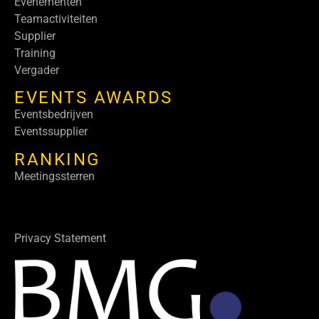
Evenementen
Teamactiviteiten
Supplier
Training
Vergader
EVENTS AWARDS
Eventsbedrijven
Eventssupplier
RANKING
Meetingssterren
Privacy Statement