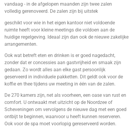
vandaag - in de afgelopen maanden zijn twee zalen
volledig gerenoveerd. De zalen zijn bij uitstek
geschikt voor wie in het eigen kantoor niet voldoende
ruimte heeft voor kleine meetings die voldoen aan de
huidige regelgeving. Ideaal zijn dan ook de nieuwe zakelijke
arrangementen.
Ook wat betreft eten en drinken is er goed nagedacht,
zonder dat er concessies aan gastvrijheid en smaak zijn
gedaan. Zo wordt alles aan elke gast persoonlijk
geserveerd in individuele pakketten. Dit geldt ook voor de
koffie en thee tijdens uw meeting in één van de zalen.
De 270 kamers zijn, net als voorheen, een oase van rust en
comfort. U ontwaakt met uitzicht op de Noordzee of
Scheveningen om vervolgens de nieuwe dag met een goed
ontbijt te beginnen, waarvoor u heeft kunnen reserveren.
Ook voor de spa moet voorlopig gereserveerd worden.