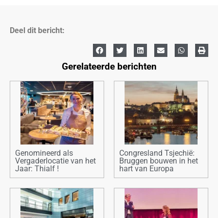
Deel dit bericht:
Gerelateerde berichten
Genomineerd als
Congresland Tsjechië:
Vergaderlocatie van het
Bruggen bouwen in het
Jaar: Thialf !
hart van Europa