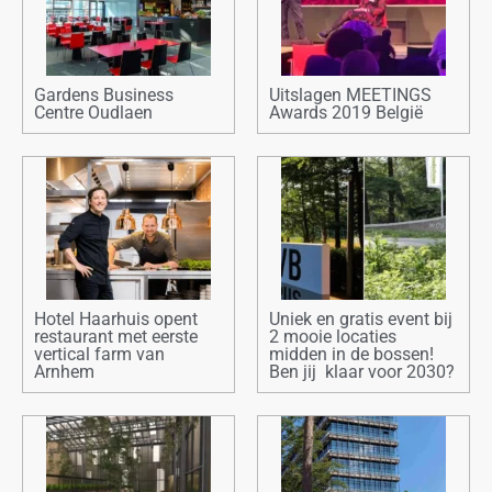
Gardens Business
Uitslagen MEETINGS
Centre Oudlaen
Awards 2019 België
Hotel Haarhuis opent
Uniek en gratis event bij
restaurant met eerste
2 mooie locaties
vertical farm van
midden in de bossen!
Arnhem
Ben jij klaar voor 2030?