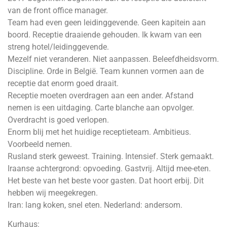
van de front office manager.
Team had even geen leidinggevende. Geen kapitein aan
boord. Receptie draaiende gehouden. Ik kwam van een
streng hotel/leidinggevende.
Mezelf niet veranderen. Niet aanpassen. Beleefdheidsvorm.
Discipline. Orde in België. Team kunnen vormen aan de
receptie dat enorm goed draait.
Receptie moeten overdragen aan een ander. Afstand
nemen is een uitdaging. Carte blanche aan opvolger.
Overdracht is goed verlopen.
Enorm blij met het huidige receptieteam. Ambitieus.
Voorbeeld nemen.
Rusland sterk geweest. Training. Intensief. Sterk gemaakt.
Iraanse achtergrond: opvoeding. Gastvrij. Altijd mee-eten.
Het beste van het beste voor gasten. Dat hoort erbij. Dit
hebben wij meegekregen.
Iran: lang koken, snel eten. Nederland: andersom.
Kurhaus: