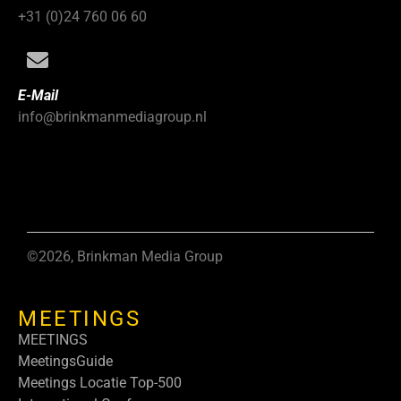
+31 (0)24 760 06 60
E-Mail
info@brinkmanmediagroup.nl
©2026, Brinkman Media Group
MEETINGS
MEETINGS
MeetingsGuide
Meetings Locatie Top-500