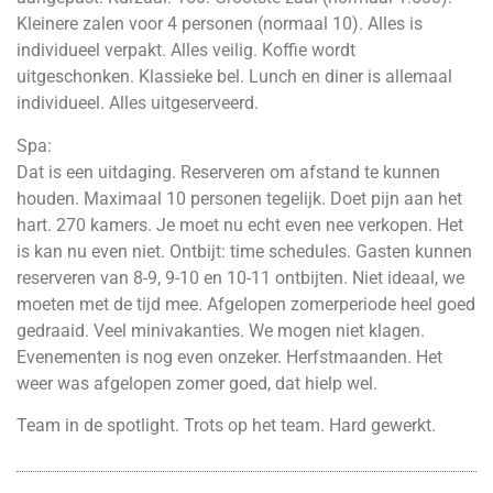
Kleinere zalen voor 4 personen (normaal 10). Alles is
individueel verpakt. Alles veilig. Koffie wordt
uitgeschonken. Klassieke bel. Lunch en diner is allemaal
individueel. Alles uitgeserveerd.
Spa:
Dat is een uitdaging. Reserveren om afstand te kunnen
houden. Maximaal 10 personen tegelijk. Doet pijn aan het
hart. 270 kamers. Je moet nu echt even nee verkopen. Het
is kan nu even niet. Ontbijt: time schedules. Gasten kunnen
reserveren van 8-9, 9-10 en 10-11 ontbijten. Niet ideaal, we
moeten met de tijd mee. Afgelopen zomerperiode heel goed
gedraaid. Veel minivakanties. We mogen niet klagen.
Evenementen is nog even onzeker. Herfstmaanden. Het
weer was afgelopen zomer goed, dat hielp wel.
Team in de spotlight. Trots op het team. Hard gewerkt.