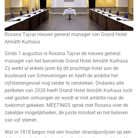
Roxana Tajvar nieuwe general manager van Grand Hotel
Amrâth Kurhaus
Sinds 1 augustus is Roxana Tajvar de nieuwe general
manager van het beroemde Grand Hotel Amrâth Kurhaus.
Zij werkt al enkele jaren bij dit prachtige hotel aan de
boulevard van Scheveningen en heeft de ambitie het
vijfsterrengevoel nog verder te versterken. Ondanks alle
perikelen van 2020 heeft Grand Hotel Amrâth Kurhaus toch
veel gasten ontvangen en wordt er met ambitie naar de
toekomst gekeken. MEETINGS sprak met Roxana over de
zakelijke mogelijkheden, de juiste mindset en het beleven
van vijf sterren.
Wat in 1818 begon met een houten strandpaviljoen op een