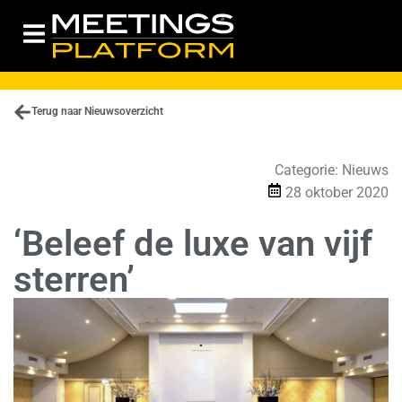
Terug naar Nieuwsoverzicht
Categorie:
Nieuws
28 oktober 2020
‘Beleef de luxe van vijf
sterren’