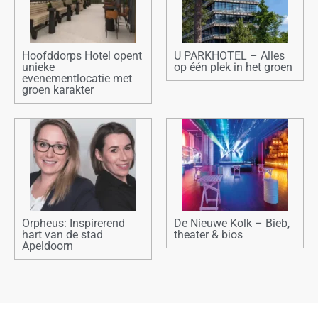
Hoofddorps Hotel opent
U PARKHOTEL – Alles
unieke
op één plek in het groen
evenementlocatie met
groen karakter
Orpheus: Inspirerend
De Nieuwe Kolk – Bieb,
hart van de stad
theater & bios
Apeldoorn