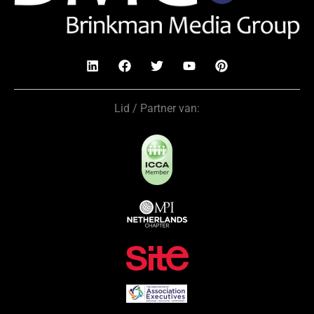
Lid / Partner van: